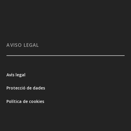
AVISO LEGAL
Avís legal
Protecció de dades
Política de cookies