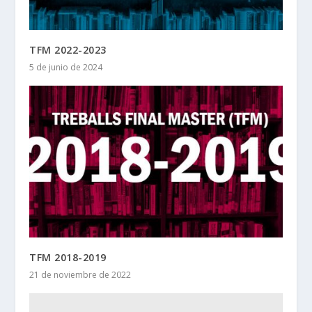
TFM 2022-2023
5 de junio de 2024
TFM 2018-2019
21 de noviembre de 2022