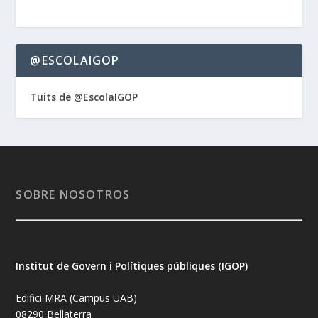
@ESCOLAIGOP
Tuits de @EscolaIGOP
SOBRE NOSOTROS
Institut de Govern i Polítiques públiques (IGOP)
Edifici MRA (Campus UAB)
08290 Bellaterra