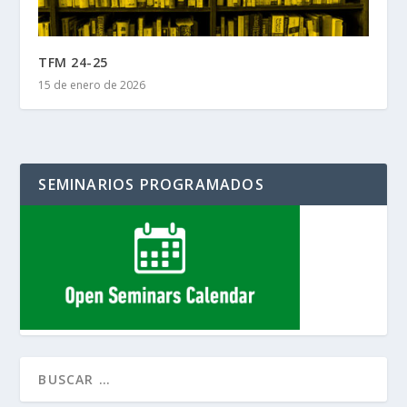
TFM 24-25
15 de enero de 2026
SEMINARIOS PROGRAMADOS