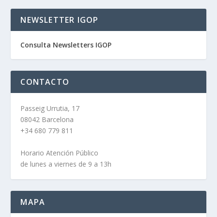
NEWSLETTER IGOP
Consulta Newsletters IGOP
CONTACTO
Passeig Urrutia, 17
08042 Barcelona
+34 680 779 811
Horario Atención Público
de lunes a viernes de 9 a 13h
MAPA