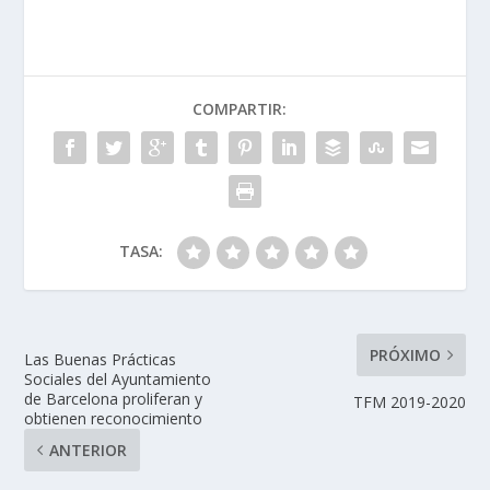
COMPARTIR:
TASA:
PRÓXIMO
Las Buenas Prácticas
Sociales del Ayuntamiento
de Barcelona proliferan y
TFM 2019-2020
obtienen reconocimiento
ANTERIOR