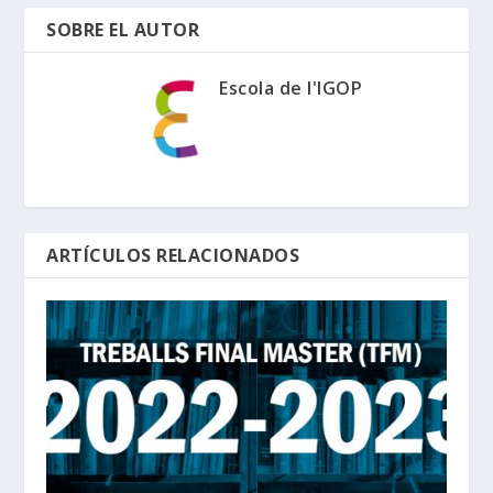
SOBRE EL AUTOR
Escola de l'IGOP
ARTÍCULOS RELACIONADOS