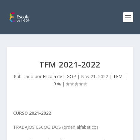
TFM 2021-2022
Publicado por
Escola de l'IGOP
|
Nov 21, 2022
|
TFM
|
0
|
CURSO 2021-2022
TRABAJOS ESCOGIDOS (orden alfabético)