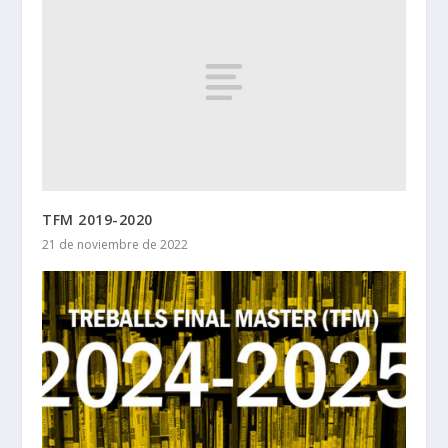
TFM 2019-2020
21 de noviembre de 2022