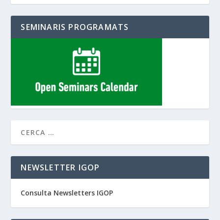
SEMINARIS PROGRAMATS
NEWSLETTER IGOP
Consulta Newsletters IGOP