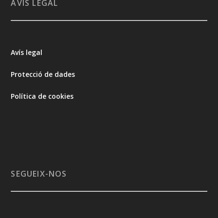
AVÍS LEGAL
Avís legal
Protecció de dades
Política de cookies
SEGUEIX-NOS