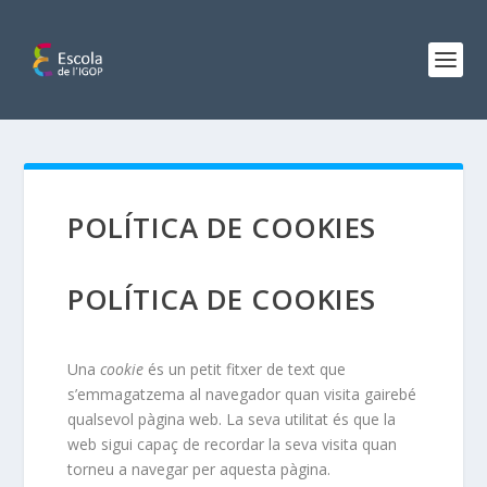
POLÍTICA DE COOKIES
POLÍTICA DE COOKIES
Una
cookie
és un petit fitxer de text que
s’emmagatzema al navegador quan visita gairebé
qualsevol pàgina web. La seva utilitat és que la
web sigui capaç de recordar la seva visita quan
torneu a navegar per aquesta pàgina.