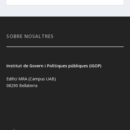
SOBRE NOSALTRES
Institut de Govern i Polítiques públiques (IGOP)
Edifici MRA (Campus UAB)
08290 Bellaterra