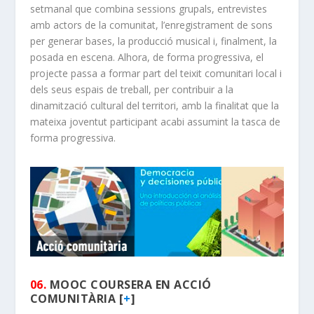
setmanal que combina sessions grupals, entrevistes
amb actors de la comunitat, l’enregistrament de sons
per generar bases, la producció musical i, finalment, la
posada en escena. Alhora, de forma progressiva, el
projecte passa a formar part del teixit comunitari local i
dels seus espais de treball, per contribuir a la
dinamització cultural del territori, amb la finalitat que la
mateixa joventut participant acabi assumint la tasca de
forma progressiva.
06.
MOOC COURSERA EN ACCIÓ
COMUNITÀRIA [
+
]