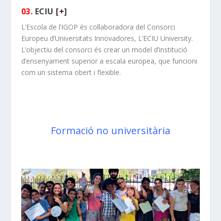
03.
ECIU [
+
]
L’Escola de l’IGOP és col·laboradora del Consorci
Europeu d’Universitats Innovadores, L’ECIU University.
L’objectiu del consorci és crear un model d’institució
d’ensenyament superior a escala europea, que funcioni
com un sistema obert i flexible.
Formació no universitària