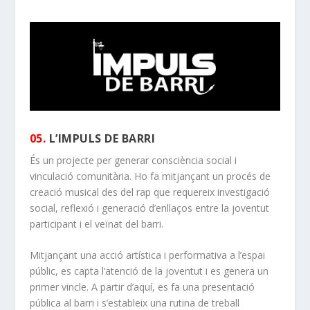
05.
L’IMPULS DE BARRI
És un projecte per generar consciència social i
vinculació comunitària. Ho fa mitjançant un procés de
creació musical des del rap que requereix investigació
social, reflexió i generació d’enllaços entre la joventut
participant i el veïnat del barri.
Mitjançant una acció artística i performativa a l’espai
públic, es capta l’atenció de la joventut i es genera un
primer vincle. A partir d’aquí, es fa una presentació
pública al barri i s’estableix una rutina de treball