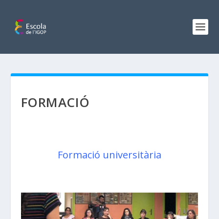
FORMACIÓ
Formació universitària