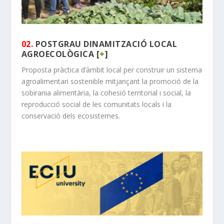
02.
POSTGRAU DINAMITZACIÓ LOCAL
AGROECOLÒGICA [
+
]
Proposta pràctica d’àmbit local per construir un sistema
agroalimentari sostenible mitjançant la promoció de la
sobirania alimentària, la cohesió territorial i social, la
reproducció social de les comunitats locals i la
conservació dels ecosistemes.