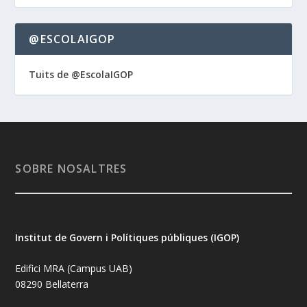
@ESCOLAIGOP
Tuits de @EscolaIGOP
SOBRE NOSALTRES
Institut de Govern i Polítiques públiques (IGOP)
Edifici MRA (Campus UAB)
08290 Bellaterra