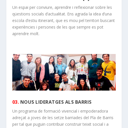
Un espai per conviure, aprendre i reflexionar sobre les
qüestions socials d’actualitat. Ens agrada la idea d’una
escola d’estiu itinerant, que es mou pel territori buscant
experiències i persones de les que sempre es pot
aprendre molt.
03.
NOUS LIDERATGES ALS BARRIS
Un programa de formació vivencial i empoderadora
adreçat a joves de les setze barriades del Pla de Barris
per tal que puguin contribuir construir teixit social i a