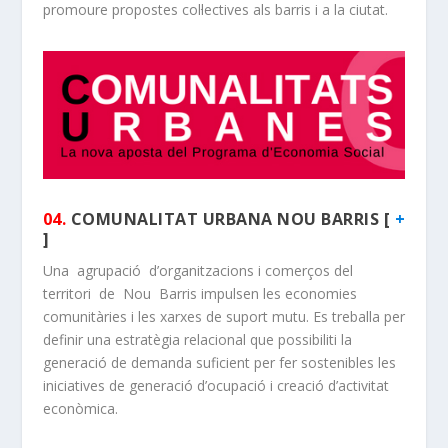
promoure propostes col·lectives als barris i a la ciutat.
04.
COMUNALITAT URBANA NOU BARRIS [
+
]
Una agrupació d’organitzacions i comerços del
territori de Nou Barris impulsen les economies
comunitàries i les xarxes de suport mutu. Es treballa per
definir una estratègia relacional que possibiliti la
generació de demanda suficient per fer sostenibles les
iniciatives de generació d’ocupació i creació d’activitat
econòmica.