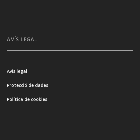
AVÍS LEGAL
Avís legal
Protecció de dades
Política de cookies