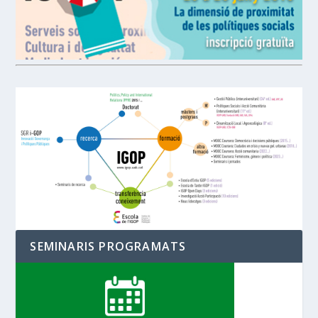
SEMINARIS PROGRAMATS