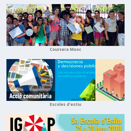
Coursera Mooc
Escoles d'estiu