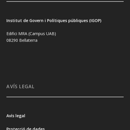
Institut de Govern i Polítiques públiques (IGOP)
Edifici MRA (Campus UAB)
08290 Bellaterra
AVÍS LEGAL
Avís legal
Protecció de dades