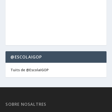
@ESCOLAIGOP
Tuits de @EscolaIGOP
SOBRE NOSALTRES