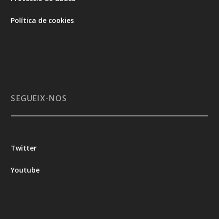
Política de cookies
SEGUEIX-NOS
Twitter
Youtube