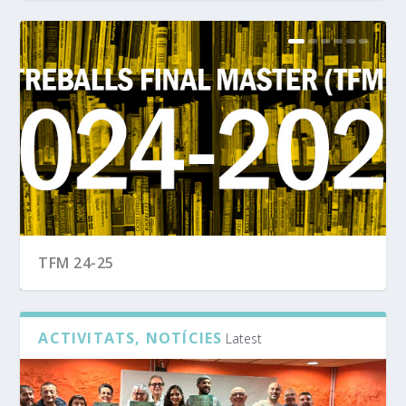
TFM 24-25
ACTIVITATS, NOTÍCIES
Latest