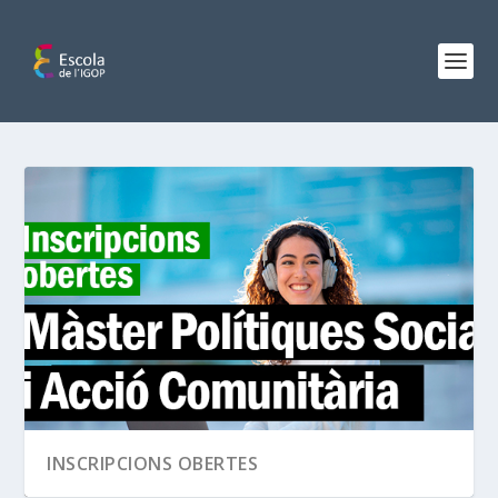
INSCRIPCIONS OBERTES