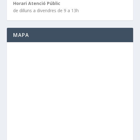
Horari Atenció Públic
de dilluns a divendres de 9 a 13h
MAPA