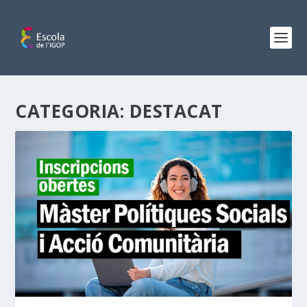
CATEGORIA:
DESTACAT