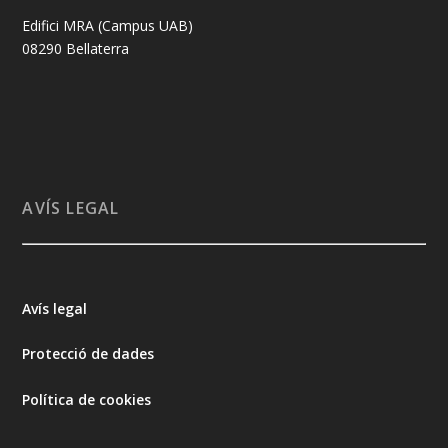
Edifici MRA (Campus UAB)
08290 Bellaterra
AVÍS LEGAL
Avís legal
Protecció de dades
Política de cookies