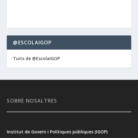
@ESCOLAIGOP
Tuits de @EscolaIGOP
SOBRE NOSALTRES
Institut de Govern i Polítiques públiques (IGOP)