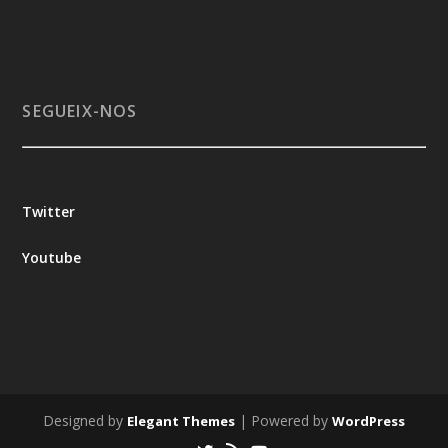
SEGUEIX-NOS
Twitter
Youtube
Designed by
| Powered by
Elegant Themes
WordPress