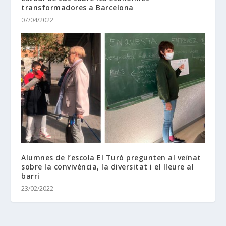
transformadores a Barcelona
07/04/2022
Alumnes de l’escola El Turó pregunten al veïnat
sobre la convivència, la diversitat i el lleure al
barri
23/02/2022