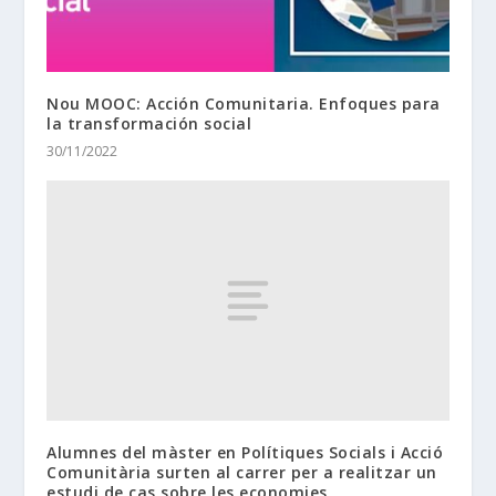
Nou MOOC: Acción Comunitaria. Enfoques para
la transformación social
30/11/2022
Alumnes del màster en Polítiques Socials i Acció
Comunitària surten al carrer per a realitzar un
estudi de cas sobre les economies