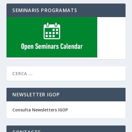
SEMINARIS PROGRAMATS
NEWSLETTER IGOP
Consulta Newsletters IGOP