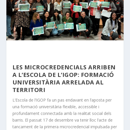
LES MICROCREDENCIALS ARRIBEN
A L’ESCOLA DE L’IGOP: FORMACIÓ
UNIVERSITÀRIA ARRELADA AL
TERRITORI
L’Escola de l’IGOP fa un pas endavant en l’aposta per
una formació universitària flexible, accessible i
profundament connectada amb la realitat social dels
barris. El passat 17 de desembre va tenir lloc l’acte de
tancament de la primera microcredencial impulsada per