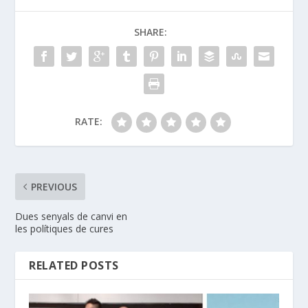
SHARE:
RATE:
PREVIOUS
Dues senyals de canvi en
les polítiques de cures
RELATED POSTS