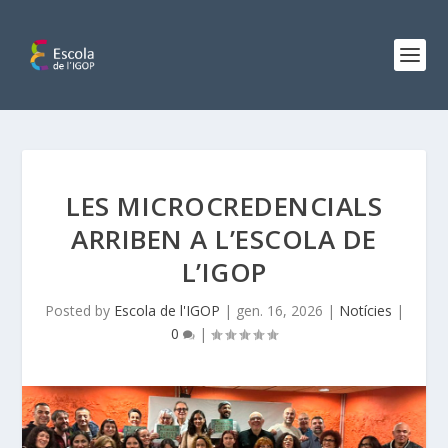
LES MICROCREDENCIALS
ARRIBEN A L’ESCOLA DE
L’IGOP
Posted by
Escola de l'IGOP
|
gen. 16, 2026
|
Notícies
|
0
|