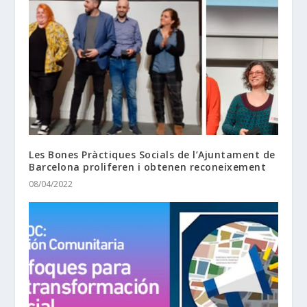
Les Bones Pràctiques Socials de l’Ajuntament de
Barcelona proliferen i obtenen reconeixement
08/04/2022