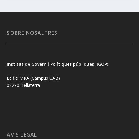
SOBRE NOSALTRES
Institut de Govern i Polítiques públiques (IGOP)
Edifici MRA (Campus UAB)
08290 Bellaterra
AVÍS LEGAL