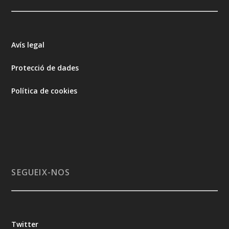
Avís legal
Protecció de dades
Política de cookies
SEGUEIX-NOS
Twitter