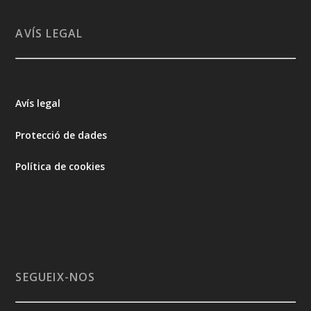
AVÍS LEGAL
Avís legal
Protecció de dades
Política de cookies
SEGUEIX-NOS