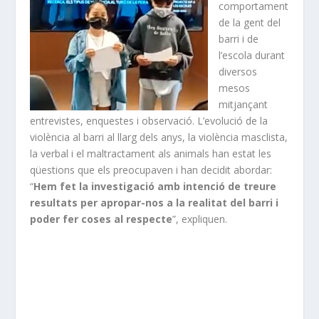
comportament
de la gent del
barri i de
l’escola durant
diversos
mesos
mitjançant
entrevistes, enquestes i observació. L’evolució de la
violència al barri al llarg dels anys, la violència masclista,
la verbal i el maltractament als animals han estat les
qüestions que els preocupaven i han decidit abordar:
“
Hem fet la investigació amb intenció de treure
resultats per apropar-nos a la realitat del barri i
poder fer coses al respecte
”, expliquen.