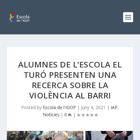
ALUMNES DE L’ESCOLA EL
TURÓ PRESENTEN UNA
RECERCA SOBRE LA
VIOLÈNCIA AL BARRI
Posted by
Escola de l'IGOP
|
juny 4, 2021
|
IAP
,
Notícies
|
0
|