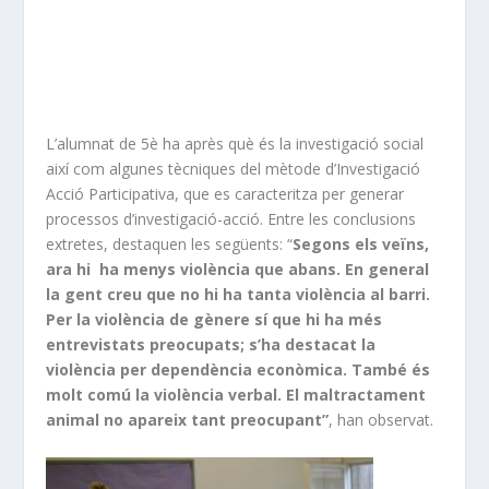
L’alumnat de 5è ha après què és la investigació social
així com algunes tècniques del mètode d’Investigació
Acció Participativa, que es caracteritza per generar
processos d’investigació-acció. Entre les conclusions
extretes, destaquen les següents: “
Segons els veïns,
ara hi ha menys violència que abans. En general
la gent creu que no hi ha tanta violència al barri.
Per la violència de gènere sí que hi ha més
entrevistats preocupats; s’ha destacat la
violència per dependència econòmica. També és
molt comú la violència verbal. El maltractament
animal no apareix tant preocupant”
, han observat.