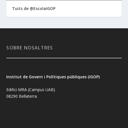
Tuits de @EscolaIGOP
SOBRE NOSALTRES
Institut de Govern i Polítiques públiques (IGOP)
Edifici MRA (Campus UAB)
08290 Bellaterra