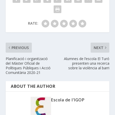
RATE:
PREVIOUS
NEXT
Planificació i organització
Alumnes de l’escola El Turó
del Màster Oficial de
presenten una recerca
Polítiques Públiques i Acció
sobre la violència al barri
Comunitària 2020-21
ABOUT THE AUTHOR
Escola de l'IGOP