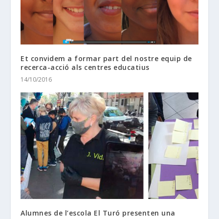
Et convidem a formar part del nostre equip de
recerca-acció als centres educatius
14/10/2016
Alumnes de l’escola El Turó presenten una