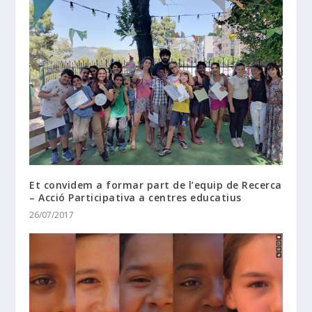
Et convidem a formar part de l’equip de Recerca
– Acció Participativa a centres educatius
26/07/2017