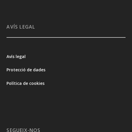
AVÍS LEGAL
Avís legal
Protecció de dades
Política de cookies
SEGUEIX-NOS