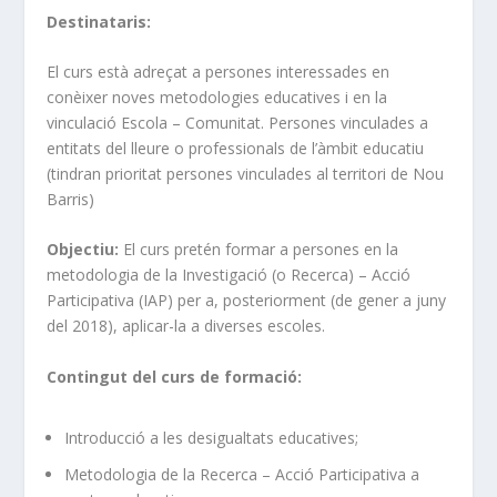
Destinataris:
El curs està adreçat a persones interessades en
conèixer noves metodologies educatives i en la
vinculació Escola – Comunitat. Persones vinculades a
entitats del lleure o professionals de l’àmbit educatiu
(tindran prioritat persones vinculades al territori de Nou
Barris)
Objectiu:
El curs pretén formar a persones en la
metodologia de la Investigació (o Recerca) – Acció
Participativa (IAP) per a, posteriorment (de gener a juny
del 2018), aplicar-la a diverses escoles.
Contingut del curs de formació:
Introducció a les desigualtats educatives;
Metodologia de la Recerca – Acció Participativa a