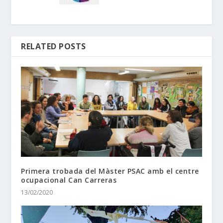
RELATED POSTS
Primera trobada del Màster PSAC amb el centre
ocupacional Can Carreras
13/02/2020