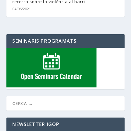
recerca sobre la violència al barri
04/06/2021
SEMINARIS PROGRAMATS
NEWSLETTER IGOP