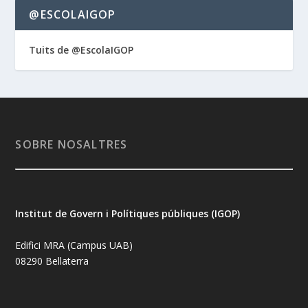
@ESCOLAIGOP
Tuits de @EscolaIGOP
SOBRE NOSALTRES
Institut de Govern i Polítiques públiques (IGOP)
Edifici MRA (Campus UAB)
08290 Bellaterra