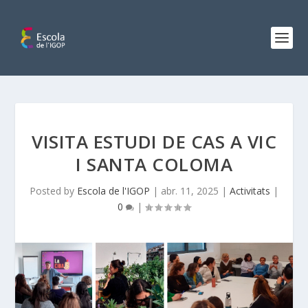
VISITA ESTUDI DE CAS A VIC
I SANTA COLOMA
Posted by
Escola de l'IGOP
|
abr. 11, 2025
|
Activitats
|
0
|