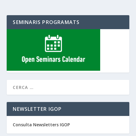
SEMINARIS PROGRAMATS
NEWSLETTER IGOP
Consulta Newsletters IGOP