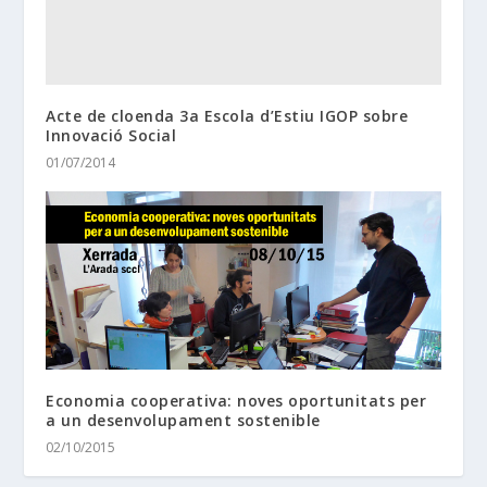
Acte de cloenda 3a Escola d’Estiu IGOP sobre
Innovació Social
01/07/2014
Economia cooperativa: noves oportunitats per
a un desenvolupament sostenible
02/10/2015