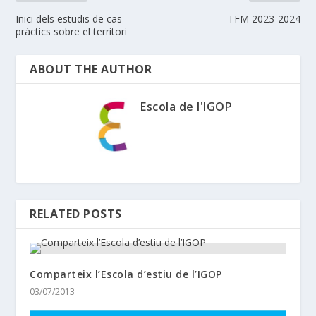
Inici dels estudis de cas
TFM 2023-2024
pràctics sobre el territori
ABOUT THE AUTHOR
Escola de l'IGOP
RELATED POSTS
Comparteix l’Escola d’estiu de l’IGOP
03/07/2013