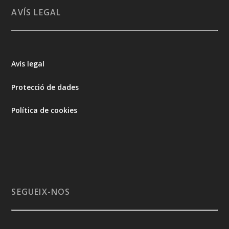
AVÍS LEGAL
Avís legal
Protecció de dades
Política de cookies
SEGUEIX-NOS