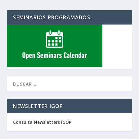
SEMINARIOS PROGRAMADOS
NEWSLETTER IGOP
Consulta Newsletters IGOP