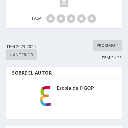
TASA:
PRÓXIMO
TFM 2023-2024
ANTERIOR
TFM 24-25
SOBRE EL AUTOR
Escola de l'IGOP