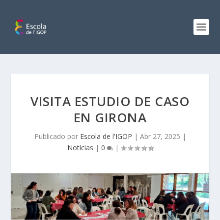
VISITA ESTUDIO DE CASO
EN GIRONA
Publicado por
Escola de l'IGOP
|
Abr 27, 2025
|
Notícias
|
0
|