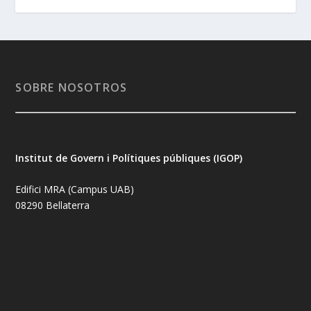
SOBRE NOSOTROS
Institut de Govern i Polítiques públiques (IGOP)
Edifici MRA (Campus UAB)
08290 Bellaterra