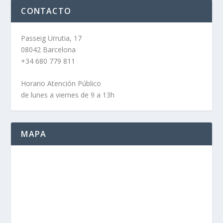
CONTACTO
Passeig Urrutia, 17
08042 Barcelona
+34 680 779 811
Horario Atención Público
de lunes a viernes de 9 a 13h
MAPA