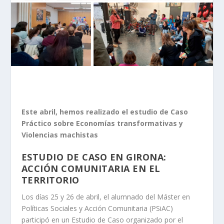
Este abril, hemos realizado el estudio de Caso
Práctico sobre Economías transformativas y
Violencias machistas
ESTUDIO DE CASO EN GIRONA:
ACCIÓN COMUNITARIA EN EL
TERRITORIO
Los días 25 y 26 de abril, el alumnado del Máster en
Políticas Sociales y Acción Comunitaria (PSiAC)
participó en un Estudio de Caso organizado por el