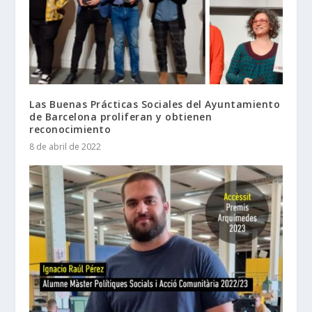
Las Buenas Prácticas Sociales del Ayuntamiento
de Barcelona proliferan y obtienen
reconocimiento
8 de abril de 2022