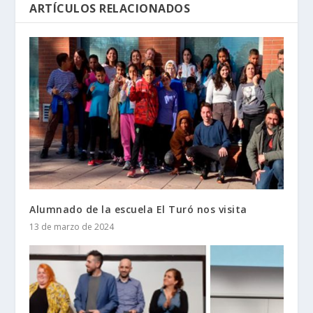
ARTÍCULOS RELACIONADOS
Alumnado de la escuela El Turó nos visita
13 de marzo de 2024