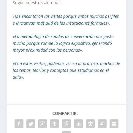
Según nuestros alumnos
:
«Me encantaron las visites porque vimos muchos perfiles
e iniciativas, más allá de las Instituciones formales».
«La metodología de rondas de conversación nos gustó
mucho porque rompe la lógica expositiva, generando
mayor proximidad con las personas».
«Con estas visitas, podemos ver en la práctica, muchos de
los temas, teorías y conceptos que estudiamos en el
aula».
COMPARTIR: