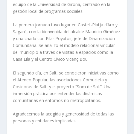
equipo de la Universidad de Girona, centrado en la
gestión local de programas sociales.
La primera jornada tuvo lugar en Castell-Platja d’Aro y
Sagaró, con la bienvenida del alcalde Mauricio Giménez
y una charla con Pilar Poyatos, jefe de Dinamización
Comunitaria. Se analizó el modelo relacional-vincular
del municipio a través de visitas a espacios como la
Casa Lila y el Centro Cívico Vicenç Bou.
El segundo día, en Salt, se conocieron iniciativas como
el Ateneo Popular, las asociaciones Comucleta y
Cosidoras de Salt, y el proyecto “Som de Salt”. Una
inmersión práctica por entender las dinámicas
comunitarias en entornos no metropolitanos.
Agradecemos la acogida y generosidad de todas las
personas y entidades implicadas.