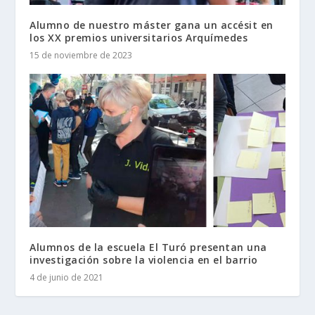
Alumno de nuestro máster gana un accésit en
los XX premios universitarios Arquímedes
15 de noviembre de 2023
Alumnos de la escuela El Turó presentan una
investigación sobre la violencia en el barrio
4 de junio de 2021