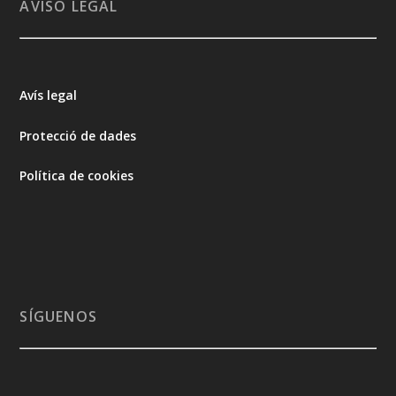
AVISO LEGAL
Avís legal
Protecció de dades
Política de cookies
SÍGUENOS