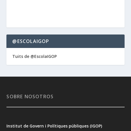
@ESCOLAIGOP
Tuits de @EscolaIGOP
SOBRE NOSOTROS
Institut de Govern i Polítiques públiques (IGOP)