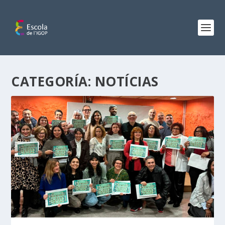
CATEGORÍA:
NOTÍCIAS