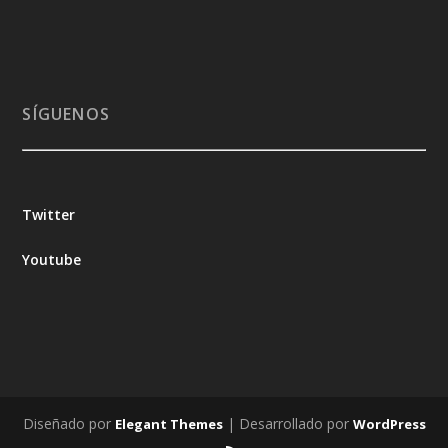
SÍGUENOS
Twitter
Youtube
Diseñado por
| Desarrollado por
Elegant Themes
WordPress