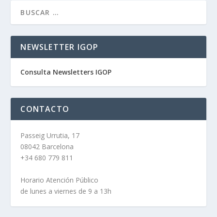
NEWSLETTER IGOP
Consulta Newsletters IGOP
CONTACTO
Passeig Urrutia, 17
08042 Barcelona
+34 680 779 811
Horario Atención Público
de lunes a viernes de 9 a 13h