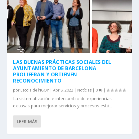
LAS BUENAS PRÁCTICAS SOCIALES DEL
AYUNTAMIENTO DE BARCELONA
PROLIFERAN Y OBTIENEN
RECONOCIMIENTO
por
Escola de l'IGOP
|
Abr 8, 2022
|
Notícias
|
0
|
La sistematización e intercambio de experiencias
exitosas para mejorar servicios y procesos está...
LEER MÁS