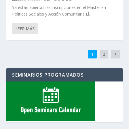
Ya están abiertas las inscripciones en el Máster en
Políticas Sociales y Acción Comunitaria El...
LEER MÁS
1
2
SEMINARIOS PROGRAMADOS