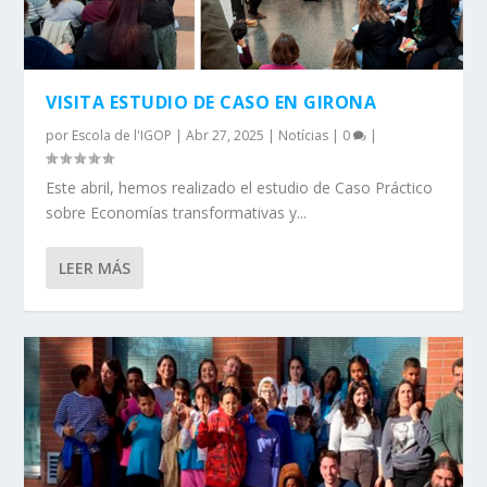
VISITA ESTUDIO DE CASO EN GIRONA
por
Escola de l'IGOP
|
Abr 27, 2025
|
Notícias
|
0
|
Este abril, hemos realizado el estudio de Caso Práctico
sobre Economías transformativas y...
LEER MÁS