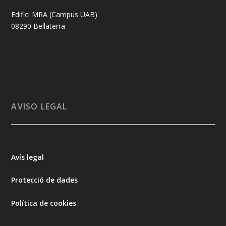
Edifici MRA (Campus UAB)
08290 Bellaterra
AVISO LEGAL
Avís legal
Protecció de dades
Política de cookies