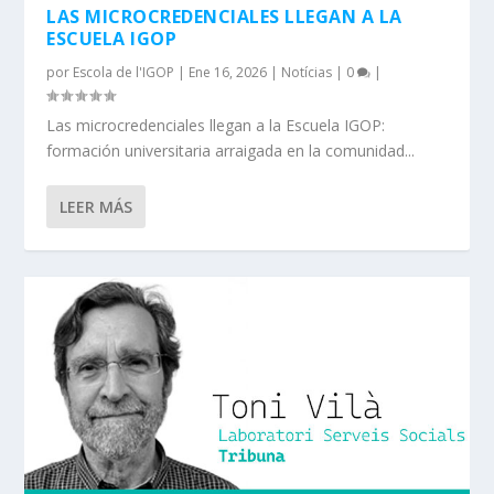
LAS MICROCREDENCIALES LLEGAN A LA
ESCUELA IGOP
por
Escola de l'IGOP
|
Ene 16, 2026
|
Notícias
|
0
|
Las microcredenciales llegan a la Escuela IGOP:
formación universitaria arraigada en la comunidad...
LEER MÁS