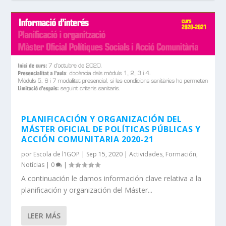
PLANIFICACIÓN Y ORGANIZACIÓN DEL
MÁSTER OFICIAL DE POLÍTICAS PÚBLICAS Y
ACCIÓN COMUNITARIA 2020-21
por
Escola de l'IGOP
|
Sep 15, 2020
|
Actividades
,
Formación
,
Notícias
|
0
|
A continuación le damos información clave relativa a la
planificación y organización del Máster...
LEER MÁS