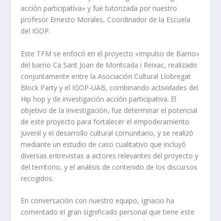
acción participativa» y fue tutorizada por nuestro
profesor Ernesto Morales, Coordinador de la Escuela
del IGOP.
Este TFM se enfocó en el proyecto «Impulso de Barrio»
del barrio Ca Sant Joan de Montcada i Reixac, realizado
conjuntamente entre la Asociación Cultural Llobregat
Block Party y el IGOP-UAB, combinando actividades del
Hip hop y de investigación acción participativa. El
objetivo de la investigación, fue determinar el potencial
de este proyecto para fortalecer el empoderamiento
juvenil y el desarrollo cultural comunitario, y se realizó
mediante un estudio de caso cualitativo que incluyó
diversas entrevistas a actores relevantes del proyecto y
del territorio, y el análisis de contenido de los discursos
recogidos.
En conversación con nuestro equipo, Ignacio ha
comentado el gran significado personal que tiene este