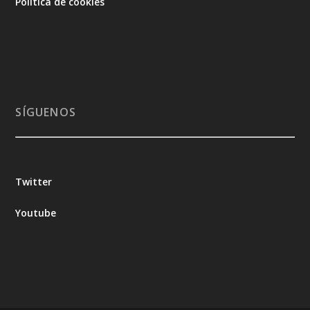
Política de cookies
SÍGUENOS
Twitter
Youtube