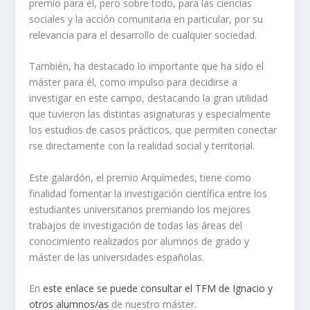
premio para él, pero sobre todo, para las ciencias
sociales y la acción comunitaria en particular, por su
relevancia para el desarrollo de cualquier sociedad.
También, ha destacado lo importante que ha sido el
máster para él, como impulso para decidirse a
investigar en este campo, destacando la gran utilidad
que tuvieron las distintas asignaturas y especialmente
los estudios de casos prácticos, que permiten conectar
rse directamente con la realidad social y territorial.
Este galardón, el premio Arquímedes, tiene como
finalidad fomentar la investigación científica entre los
estudiantes universitarios premiando los mejores
trabajos de investigación de todas las áreas del
conocimiento realizados por alumnos de grado y
máster de las universidades españolas.
En
este enlace se puede consultar el TFM de Ignacio y
otros alumnos/as
de nuestro máster.