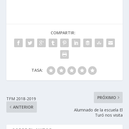
COMPARTIR:
TASA:
PRÓXIMO
TFM 2018-2019
ANTERIOR
Alumnado de la escuela El
Turó nos visita