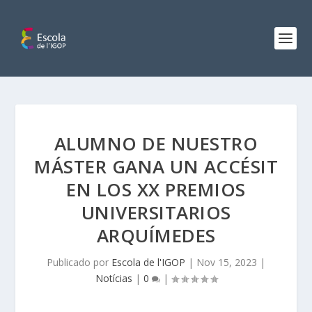
ALUMNO DE NUESTRO
MÁSTER GANA UN ACCÉSIT
EN LOS XX PREMIOS
UNIVERSITARIOS
ARQUÍMEDES
Publicado por
Escola de l'IGOP
|
Nov 15, 2023
|
Notícias
|
0
|