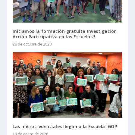
Iniciamos la formación gratuita Investigación
Acción Participativa en las Escuelas!!
26 de octubre de 2020
Las microcredenciales llegan a la Escuela IGOP
16 de enero de 2026