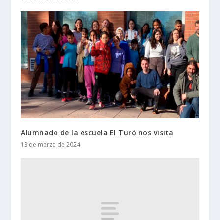
Alumnado de la escuela El Turó nos visita
13 de marzo de 2024