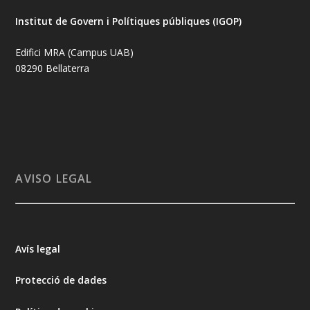
Institut de Govern i Polítiques públiques (IGOP)
Edifici MRA (Campus UAB)
08290 Bellaterra
AVISO LEGAL
Avís legal
Protecció de dades