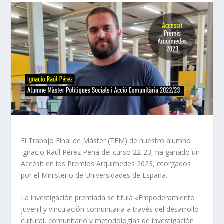
El Trabajo Final de Máster (TFM) de nuestro alumno
Ignacio Raúl Pérez Peña del curso 22-23, ha ganado un
Accésit en los Premios Arquímedes 2023, otorgados
por el Ministerio de Universidades de España.
La investigación premiada se titula «Empoderamiento
juvenil y vinculación comunitaria a través del desarrollo
cultural, comunitario y metodologías de investigación