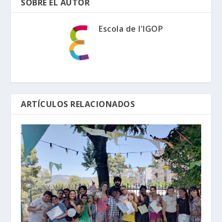
SOBRE EL AUTOR
Escola de l'IGOP
ARTÍCULOS RELACIONADOS