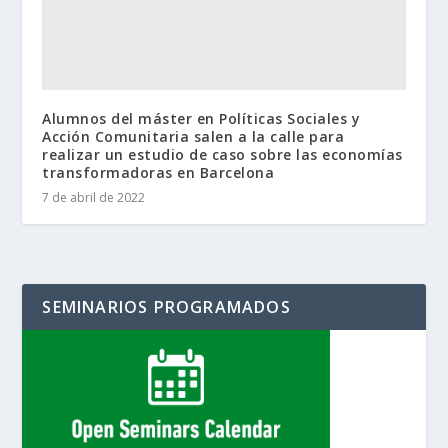
Alumnos del máster en Políticas Sociales y
Acción Comunitaria salen a la calle para
realizar un estudio de caso sobre las economías
transformadoras en Barcelona
7 de abril de 2022
SEMINARIOS PROGRAMADOS