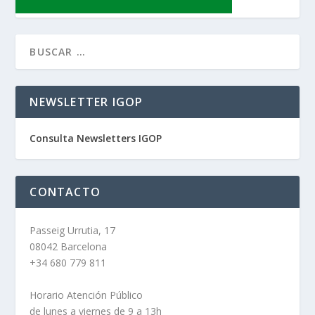
NEWSLETTER IGOP
Consulta Newsletters IGOP
CONTACTO
Passeig Urrutia, 17
08042 Barcelona
+34 680 779 811
Horario Atención Público
de lunes a viernes de 9 a 13h