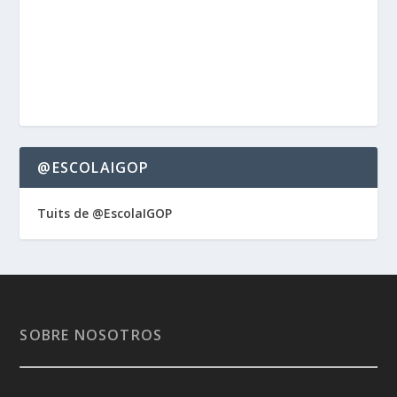
@ESCOLAIGOP
Tuits de @EscolaIGOP
SOBRE NOSOTROS