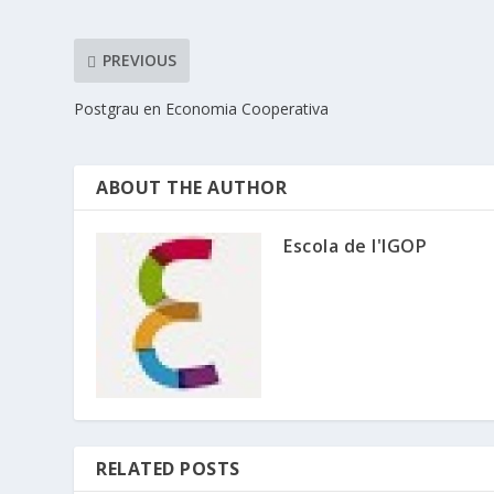
PREVIOUS
Postgrau en Economia Cooperativa
ABOUT THE AUTHOR
Escola de l'IGOP
RELATED POSTS