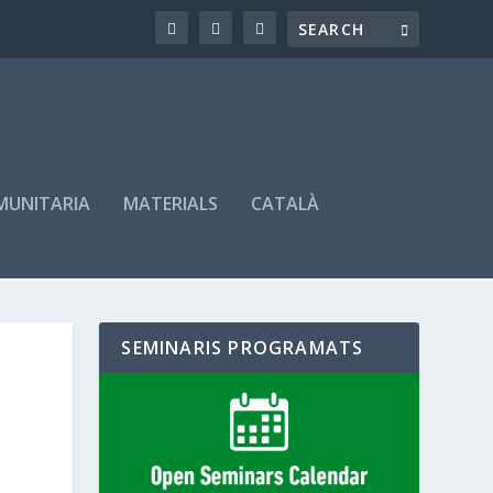
OMUNITARIA
MATERIALS
CATALÀ
SEMINARIS PROGRAMATS