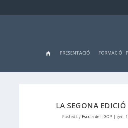
PRESENTACIÓ
FORMACIÓ I 
LA SEGONA EDICIÓ 
Posted by
Escola de l'IGOP
|
gen. 1