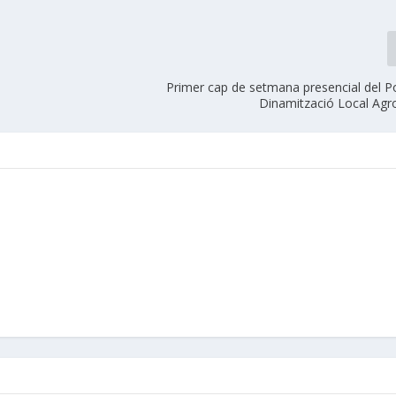
Primer cap de setmana presencial del P
Dinamització Local Agr