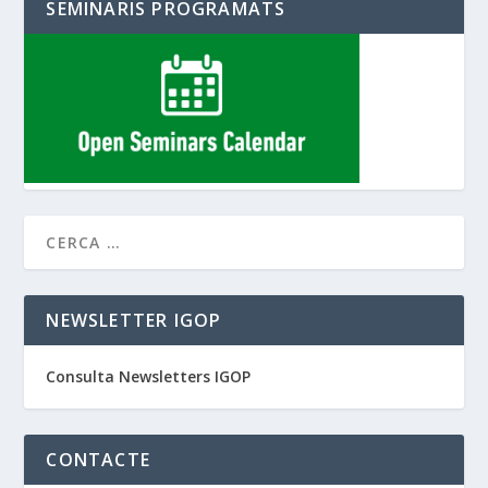
SEMINARIS PROGRAMATS
NEWSLETTER IGOP
Consulta Newsletters IGOP
CONTACTE