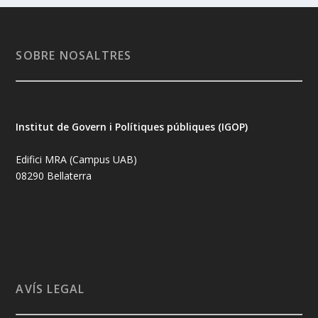
SOBRE NOSALTRES
Institut de Govern i Polítiques públiques (IGOP)
Edifici MRA (Campus UAB)
08290 Bellaterra
AVÍS LEGAL