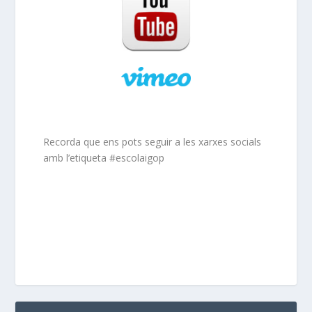
Recorda que ens pots seguir a les xarxes socials
amb l’etiqueta #escolaigop