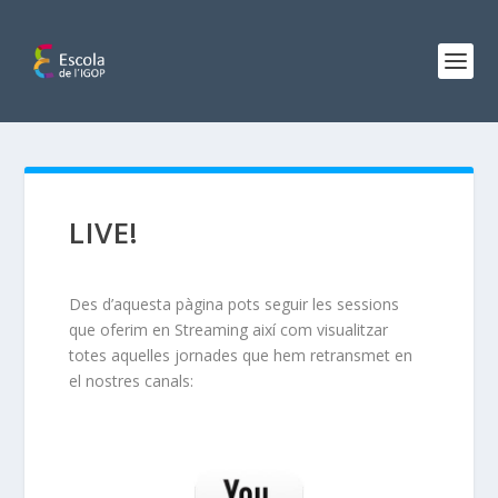
LIVE!
Des d’aquesta pàgina pots seguir les sessions
que oferim en Streaming així com visualitzar
totes aquelles jornades que hem retransmet en
el nostres canals: