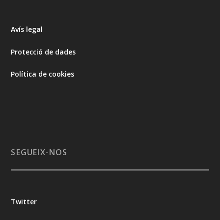
Avís legal
Protecció de dades
Política de cookies
SEGUEIX-NOS
Twitter