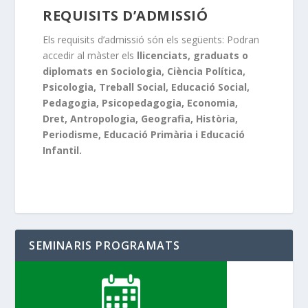
REQUISITS D’ADMISSIÓ
Els requisits d’admissió són els següents: Podran
accedir al màster els
llicenciats, graduats o
diplomats en Sociologia, Ciència Política,
Psicologia, Treball Social, Educació Social,
Pedagogia, Psicopedagogia, Economia,
Dret, Antropologia, Geografia, Història,
Periodisme, Educació Primària i Educació
Infantil.
SEMINARIS PROGRAMATS