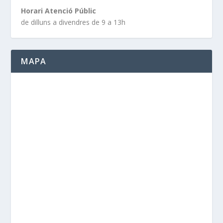
Horari Atenció Públic
de dilluns a divendres de 9 a 13h
MAPA