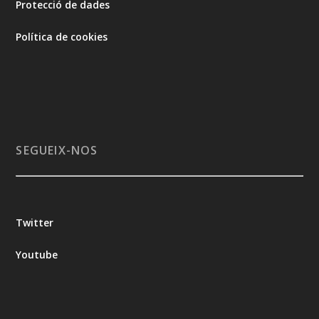
Protecció de dades
Política de cookies
SEGUEIX-NOS
Twitter
Youtube