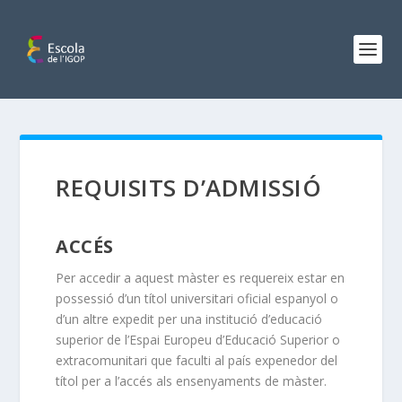
REQUISITS D’ADMISSIÓ
ACCÉS
Per accedir a aquest màster es requereix estar en
possessió d’un títol universitari oficial espanyol o
d’un altre expedit per una institució d’educació
superior de l’Espai Europeu d’Educació Superior o
extracomunitari que faculti al país expenedor del
títol per a l’accés als ensenyaments de màster.