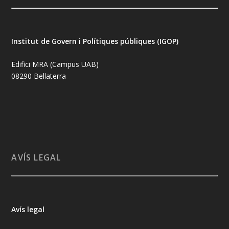
Institut de Govern i Polítiques públiques (IGOP)
Edifici MRA (Campus UAB)
08290 Bellaterra
AVÍS LEGAL
Avís legal