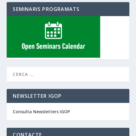
SEMINARIS PROGRAMATS
NEWSLETTER IGOP
Consulta Newsletters IGOP
CONTACTE