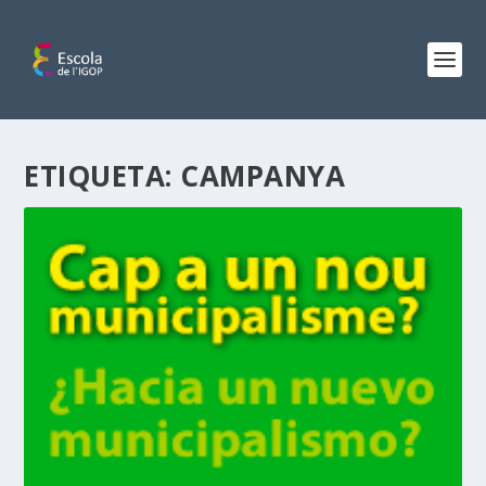
ETIQUETA:
CAMPANYA