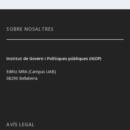
SOBRE NOSALTRES
Institut de Govern i Polítiques públiques (IGOP)
Edifici MRA (Campus UAB)
08290 Bellaterra
AVÍS LEGAL