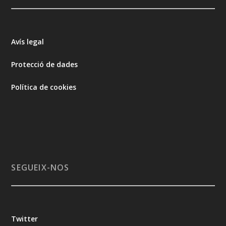
Avís legal
Protecció de dades
Política de cookies
SEGUEIX-NOS
Twitter