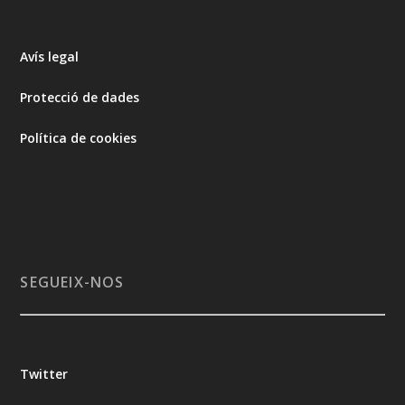
Avís legal
Protecció de dades
Política de cookies
SEGUEIX-NOS
Twitter