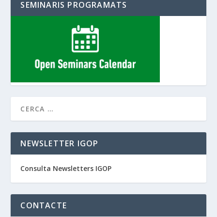
SEMINARIS PROGRAMATS
NEWSLETTER IGOP
Consulta Newsletters IGOP
CONTACTE