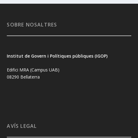
SOBRE NOSALTRES
Institut de Govern i Polítiques públiques (IGOP)
Edifici MRA (Campus UAB)
08290 Bellaterra
AVÍS LEGAL