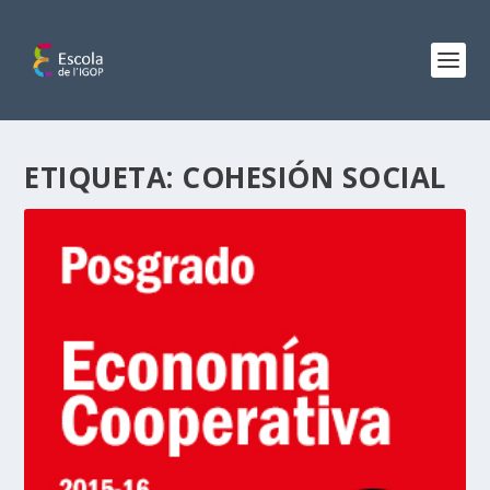
ETIQUETA:
COHESIÓN SOCIAL