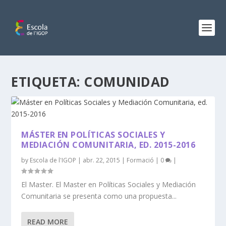
ETIQUETA:
COMUNIDAD
MÁSTER EN POLÍTICAS SOCIALES Y
MEDIACIÓN COMUNITARIA, ED. 2015-2016
by
Escola de l'IGOP
|
abr. 22, 2015
|
Formació
|
0
|
El Master. El Master en Políticas Sociales y Mediación
Comunitaria se presenta como una propuesta...
READ MORE