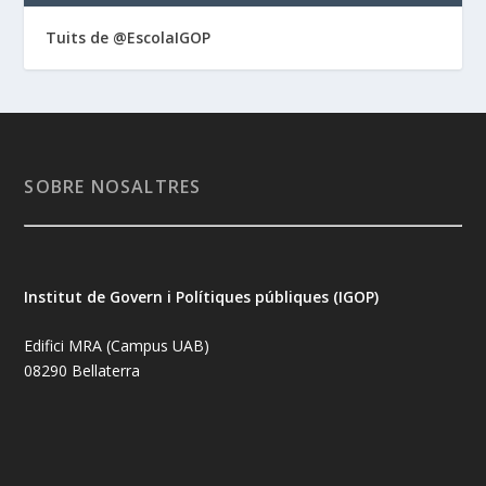
Tuits de @EscolaIGOP
SOBRE NOSALTRES
Institut de Govern i Polítiques públiques (IGOP)
Edifici MRA (Campus UAB)
08290 Bellaterra