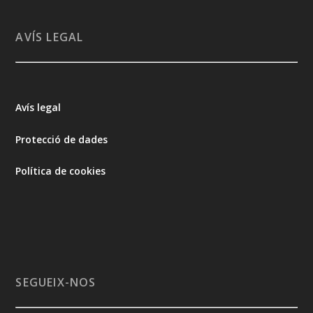
AVÍS LEGAL
Avís legal
Protecció de dades
Política de cookies
SEGUEIX-NOS