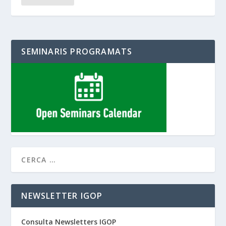
SEMINARIS PROGRAMATS
NEWSLETTER IGOP
Consulta Newsletters IGOP