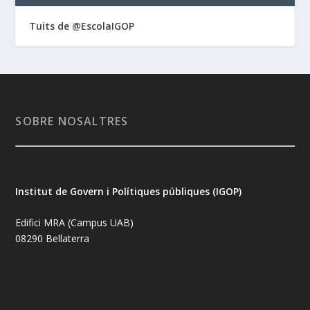
Tuits de @EscolaIGOP
SOBRE NOSALTRES
Institut de Govern i Polítiques públiques (IGOP)
Edifici MRA (Campus UAB)
08290 Bellaterra