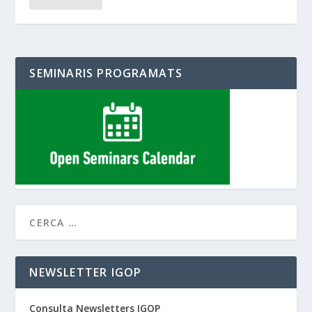
SEMINARIS PROGRAMATS
NEWSLETTER IGOP
Consulta Newsletters IGOP