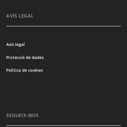
AVÍS LEGAL
Avís legal
Protecció de dades
Política de cookies
SEGUEIX-NOS