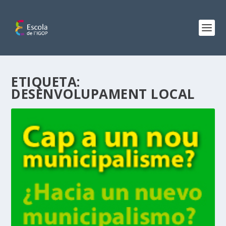
ETIQUETA:
DESENVOLUPAMENT LOCAL