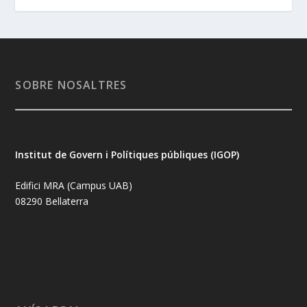
SOBRE NOSALTRES
Institut de Govern i Polítiques públiques (IGOP)
Edifici MRA (Campus UAB)
08290 Bellaterra