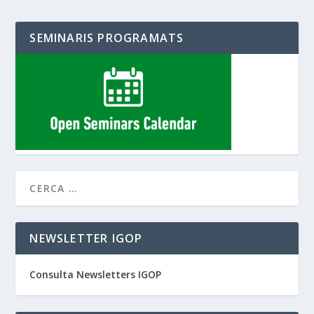
SEMINARIS PROGRAMATS
NEWSLETTER IGOP
Consulta Newsletters IGOP