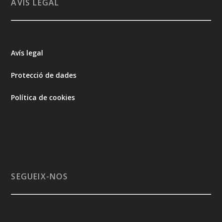
AVÍS LEGAL
Avís legal
Protecció de dades
Política de cookies
SEGUEIX-NOS