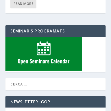
READ MORE
SEMINARIS PROGRAMATS
NEWSLETTER IGOP