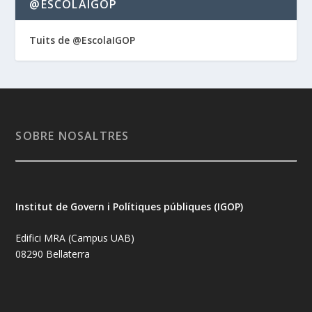
@ESCOLAIGOP
Tuits de @EscolaIGOP
SOBRE NOSALTRES
Institut de Govern i Polítiques públiques (IGOP)
Edifici MRA (Campus UAB)
08290 Bellaterra