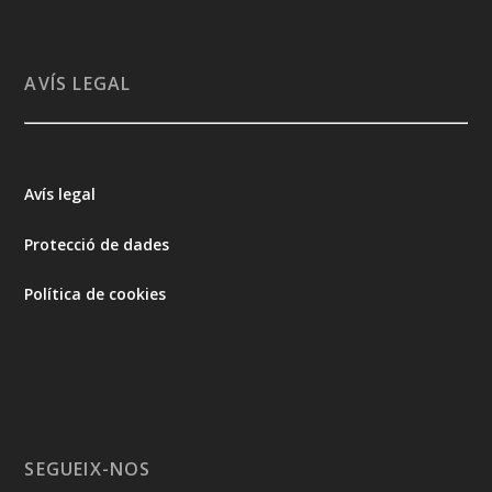
AVÍS LEGAL
Avís legal
Protecció de dades
Política de cookies
SEGUEIX-NOS