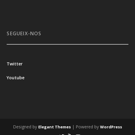
SEGUEIX-NOS
Twitter
Youtube
Designed by
| Powered by
Elegant Themes
WordPress