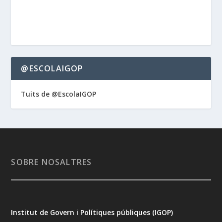
@ESCOLAIGOP
Tuits de @EscolaIGOP
SOBRE NOSALTRES
Institut de Govern i Polítiques públiques (IGOP)