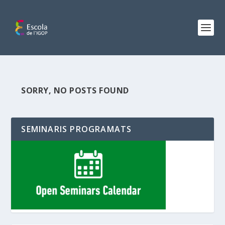
SORRY, NO POSTS FOUND
SEMINARIS PROGRAMATS