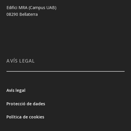
Edifici MRA (Campus UAB)
08290 Bellaterra
AVÍS LEGAL
Avís legal
Protecció de dades
Política de cookies