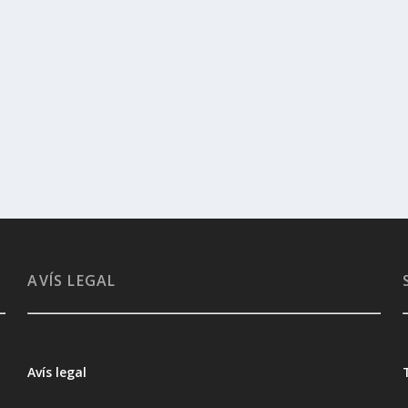
AVÍS LEGAL
Avís legal