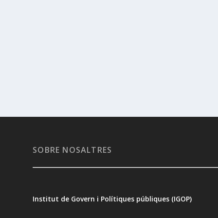
SOBRE NOSALTRES
Institut de Govern i Polítiques públiques (IGOP)