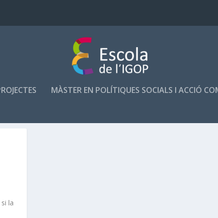
PROJECTES
MÀSTER EN POLÍTIQUES SOCIALS I ACCIÓ C
|
si la