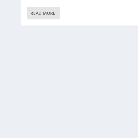
READ MORE