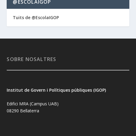
@ESCOLAIGOP
Tuits de @EscolaIGOP
SOBRE NOSALTRES
Institut de Govern i Polítiques públiques (IGOP)
Edifici MRA (Campus UAB)
08290 Bellaterra