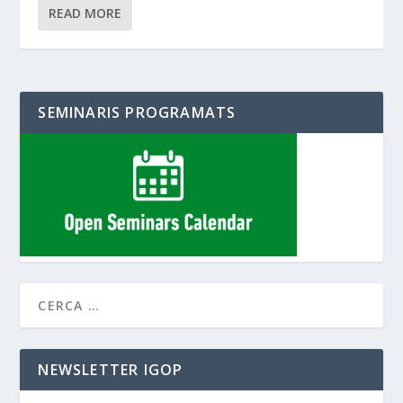
READ MORE
SEMINARIS PROGRAMATS
NEWSLETTER IGOP