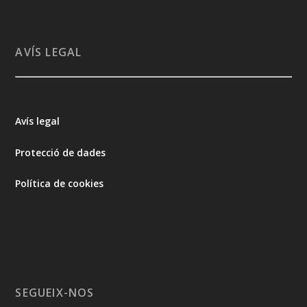
AVÍS LEGAL
Avís legal
Protecció de dades
Política de cookies
SEGUEIX-NOS