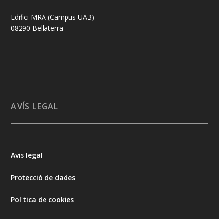
Edifici MRA (Campus UAB)
08290 Bellaterra
AVÍS LEGAL
Avís legal
Protecció de dades
Política de cookies