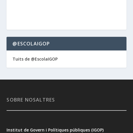
@ESCOLAIGOP
Tuits de @EscolaIGOP
SOBRE NOSALTRES
Institut de Govern i Polítiques públiques (IGOP)