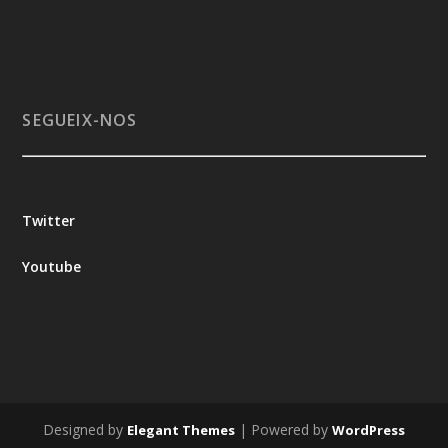
SEGUEIX-NOS
Twitter
Youtube
Designed by
| Powered by
Elegant Themes
WordPress