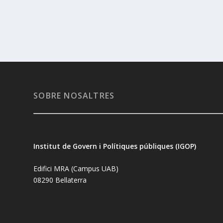
SOBRE NOSALTRES
Institut de Govern i Polítiques públiques (IGOP)
Edifici MRA (Campus UAB)
08290 Bellaterra