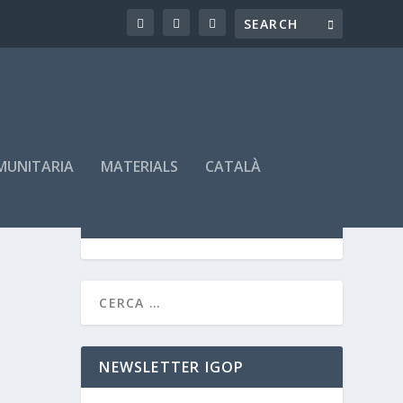
OMUNITARIA
MATERIALS
CATALÀ
SEMINARIS PROGRAMATS
NEWSLETTER IGOP