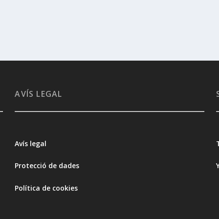
AVÍS LEGAL
Avís legal
Protecció de dades
Política de cookies