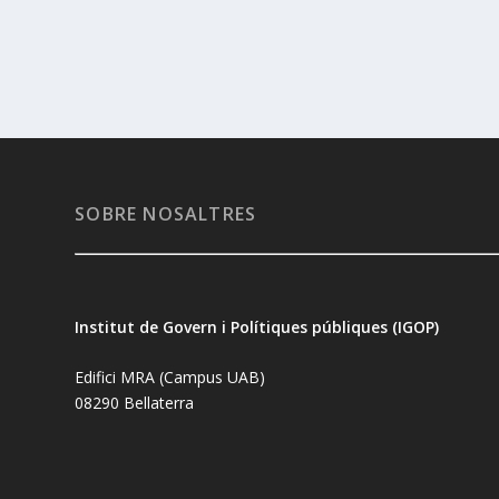
SOBRE NOSALTRES
Institut de Govern i Polítiques públiques (IGOP)
Edifici MRA (Campus UAB)
08290 Bellaterra