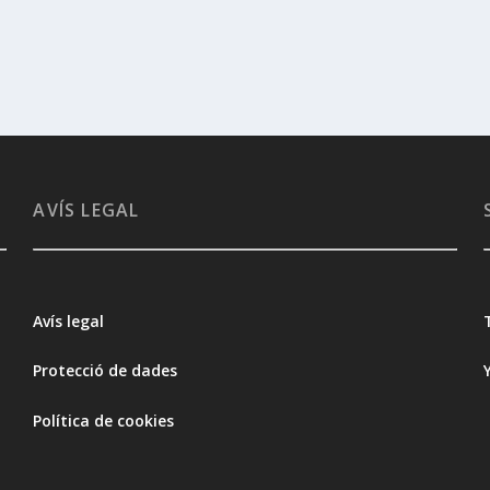
AVÍS LEGAL
Avís legal
Protecció de dades
Política de cookies