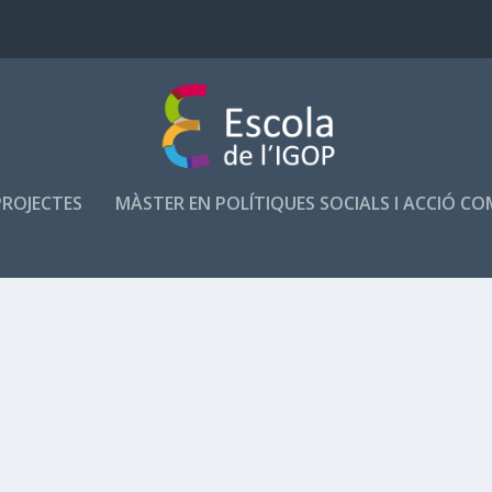
PROJECTES
MÀSTER EN POLÍTIQUES SOCIALS I ACCIÓ C