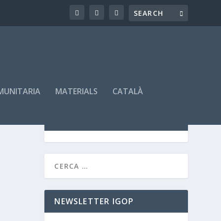
OMUNITARIA
MATERIALS
CATALÀ
SEMINARIS PROGRAMATS
NEWSLETTER IGOP