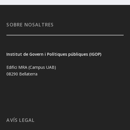
SOBRE NOSALTRES
Institut de Govern i Polítiques públiques (IGOP)
Edifici MRA (Campus UAB)
08290 Bellaterra
AVÍS LEGAL