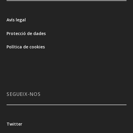
Avís legal
Protecció de dades
Política de cookies
SEGUEIX-NOS
Twitter