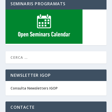
SEMINARIS PROGRAMATS
NEWSLETTER IGOP
Consulta Newsletters IGOP
CONTACTE