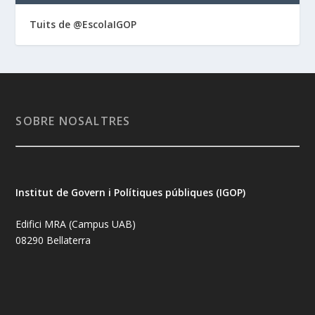
Tuits de @EscolaIGOP
SOBRE NOSALTRES
Institut de Govern i Polítiques públiques (IGOP)
Edifici MRA (Campus UAB)
08290 Bellaterra