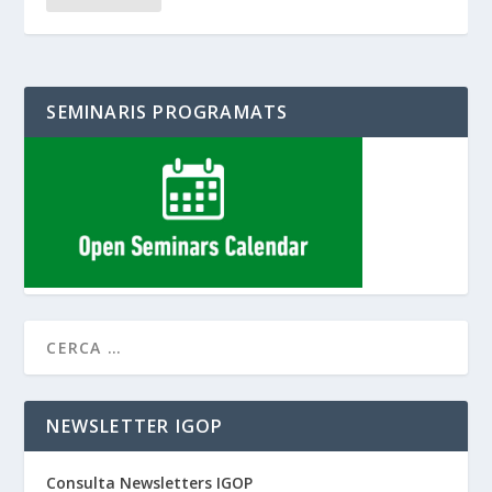
SEMINARIS PROGRAMATS
NEWSLETTER IGOP
Consulta Newsletters IGOP