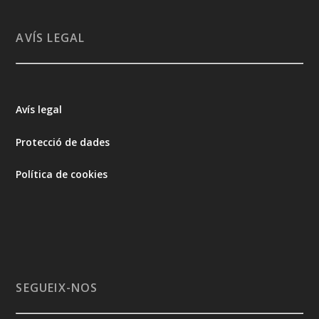
AVÍS LEGAL
Avís legal
Protecció de dades
Política de cookies
SEGUEIX-NOS