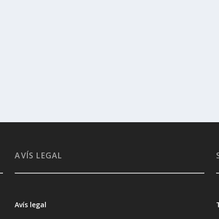
AVÍS LEGAL
Avís legal