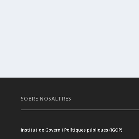
SOBRE NOSALTRES
Institut de Govern i Polítiques públiques (IGOP)