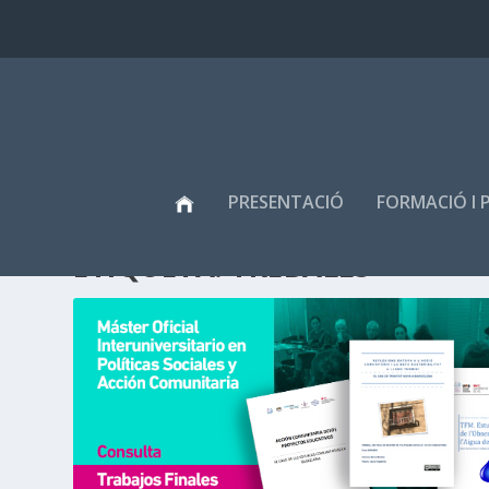
PRESENTACIÓ
FORMACIÓ I 
ETIQUETA:
TREBALLS