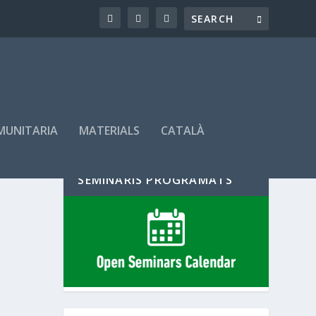
OMUNITARIA
MATERIALS
CATALÀ
SEMINARIS PROGRAMATS