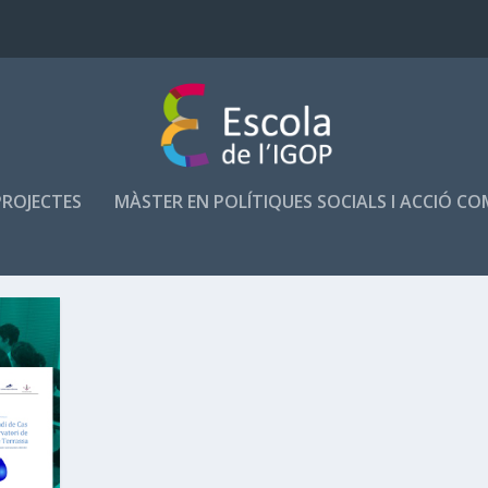
PROJECTES
MÀSTER EN POLÍTIQUES SOCIALS I ACCIÓ C