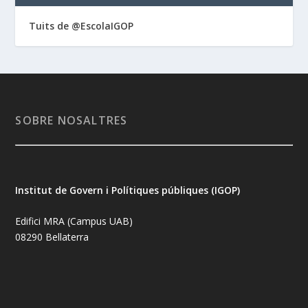
Tuits de @EscolaIGOP
SOBRE NOSALTRES
Institut de Govern i Polítiques públiques (IGOP)
Edifici MRA (Campus UAB)
08290 Bellaterra