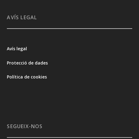
AVÍS LEGAL
Avís legal
Protecció de dades
Política de cookies
SEGUEIX-NOS