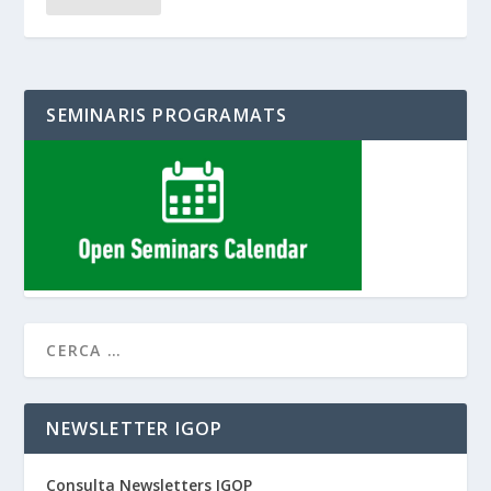
SEMINARIS PROGRAMATS
NEWSLETTER IGOP
Consulta Newsletters IGOP