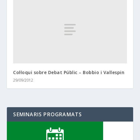
Col·loqui sobre Debat Públic – Bobbio i Vallespin
29/09/2012
SEMINARIS PROGRAMATS