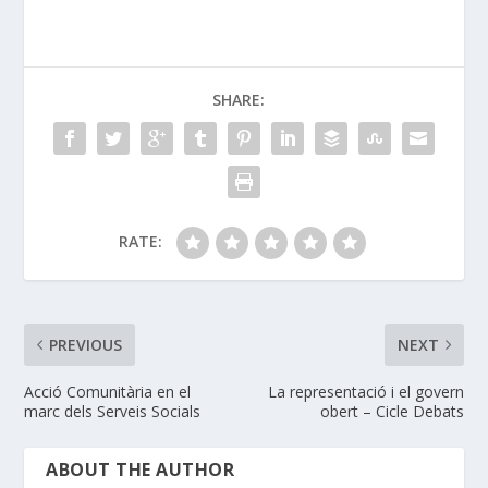
SHARE:
RATE:
PREVIOUS
NEXT
Acció Comunitària en el
La representació i el govern
marc dels Serveis Socials
obert – Cicle Debats
ABOUT THE AUTHOR