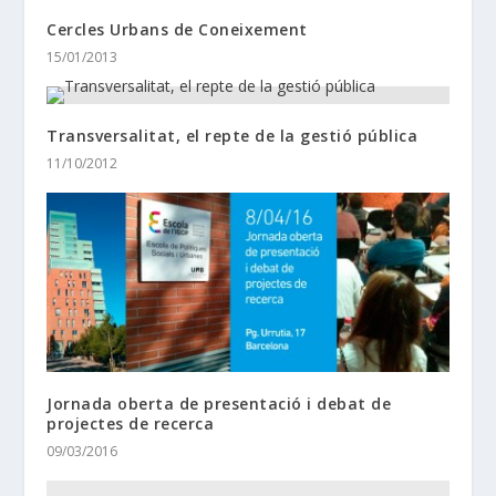
Cercles Urbans de Coneixement
15/01/2013
Transversalitat, el repte de la gestió pública
11/10/2012
Jornada oberta de presentació i debat de
projectes de recerca
09/03/2016