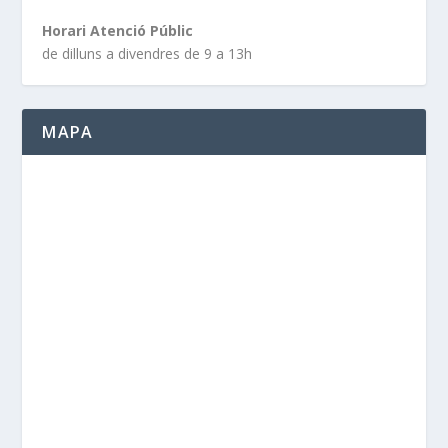
Horari Atenció Públic
de dilluns a divendres de 9 a 13h
MAPA