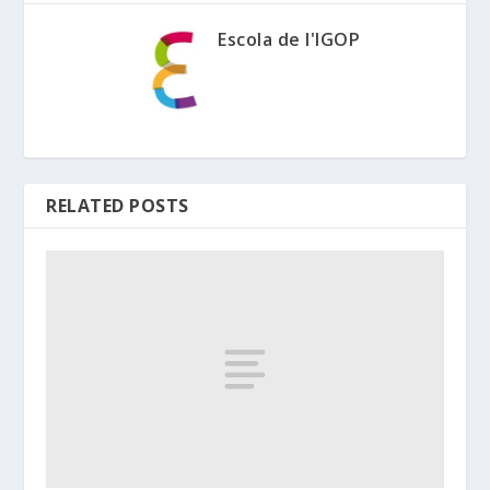
Escola de l'IGOP
RELATED POSTS