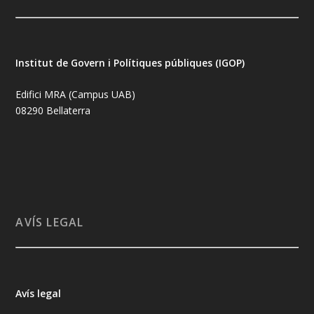
Institut de Govern i Polítiques públiques (IGOP)
Edifici MRA (Campus UAB)
08290 Bellaterra
AVÍS LEGAL
Avís legal