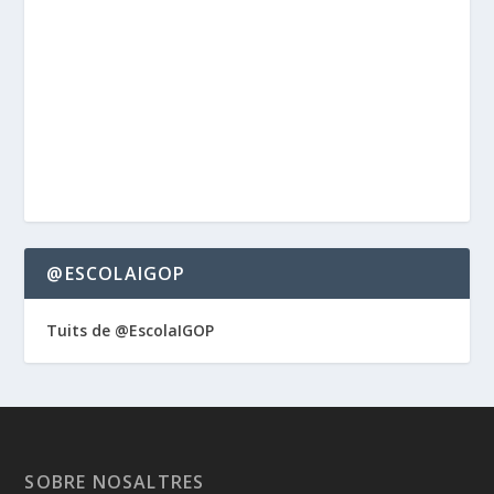
@ESCOLAIGOP
Tuits de @EscolaIGOP
SOBRE NOSALTRES