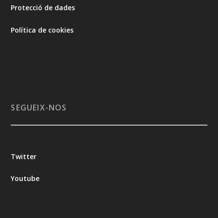
Protecció de dades
Política de cookies
SEGUEIX-NOS
Twitter
Youtube