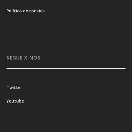
Política de cookies
SEGUEIX-NOS
Twitter
Youtube