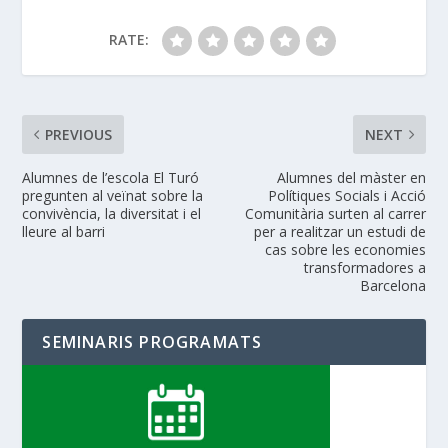
RATE:
PREVIOUS
NEXT
Alumnes de l’escola El Turó
Alumnes del màster en
pregunten al veïnat sobre la
Polítiques Socials i Acció
convivència, la diversitat i el
Comunitària surten al carrer
lleure al barri
per a realitzar un estudi de
cas sobre les economies
transformadores a
Barcelona
SEMINARIS PROGRAMATS