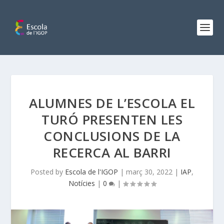
ALUMNES DE L’ESCOLA EL
TURÓ PRESENTEN LES
CONCLUSIONS DE LA
RECERCA AL BARRI
Posted by
Escola de l'IGOP
|
març 30, 2022
|
IAP
,
Notícies
|
0
|