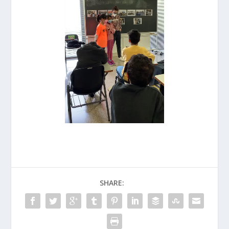
SHARE: