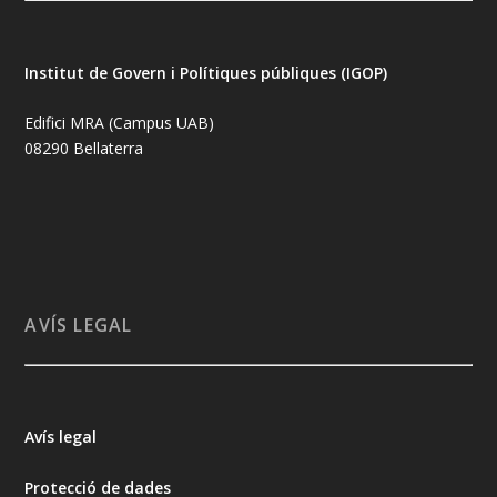
Institut de Govern i Polítiques públiques (IGOP)
Edifici MRA (Campus UAB)
08290 Bellaterra
AVÍS LEGAL
Avís legal
Protecció de dades