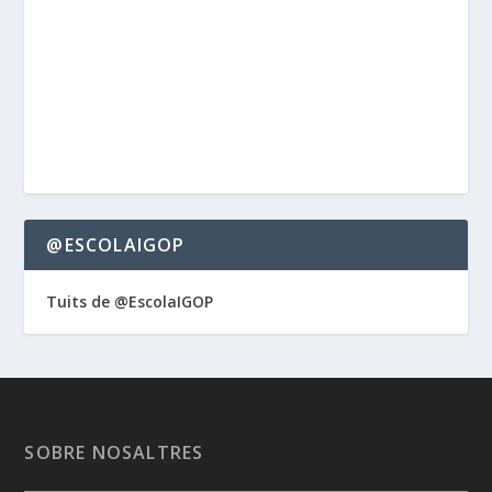
@ESCOLAIGOP
Tuits de @EscolaIGOP
SOBRE NOSALTRES