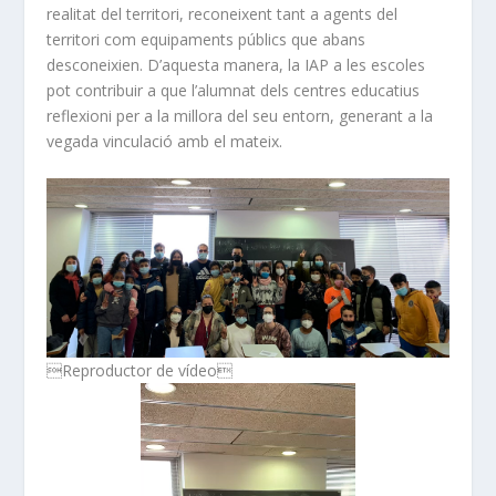
realitat del territori, reconeixent tant a agents del
territori com equipaments públics que abans
desconeixien. D’aquesta manera, la IAP a les escoles
pot contribuir a que l’alumnat dels centres educatius
reflexioni per a la millora del seu entorn, generant a la
vegada vinculació amb el mateix.
Reproductor de vídeo