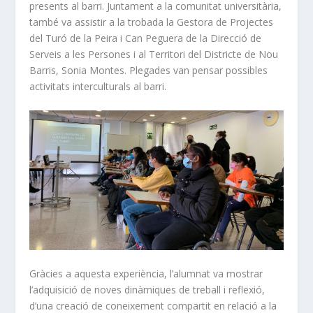
presents al barri. Juntament a la comunitat universitària,
també va assistir a la trobada la Gestora de Projectes
del Turó de la Peira i Can Peguera de la Direcció de
Serveis a les Persones i al Territori del Districte de Nou
Barris, Sonia Montes. Plegades van pensar possibles
activitats interculturals al barri.
Gràcies a aquesta experiència, l’alumnat va mostrar
l’adquisició de noves dinàmiques de treball i reflexió,
d’una creació de coneixement compartit en relació a la