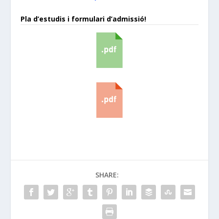
Pla d’estudis i formulari d’admissió!
SHARE: