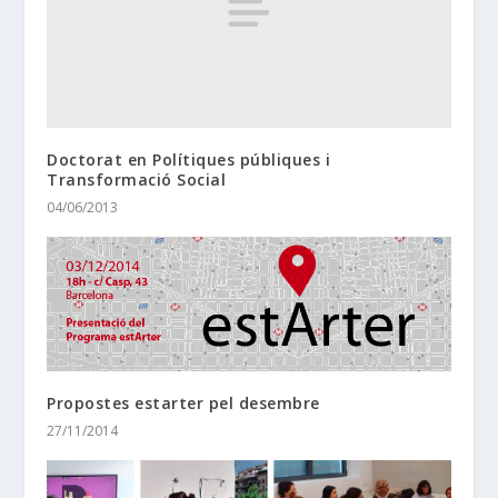
Doctorat en Polítiques públiques i
Transformació Social
04/06/2013
Propostes estarter pel desembre
27/11/2014