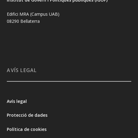
Edifici MRA (Campus UAB)
08290 Bellaterra
AVÍS LEGAL
Avís legal
Protecció de dades
Política de cookies