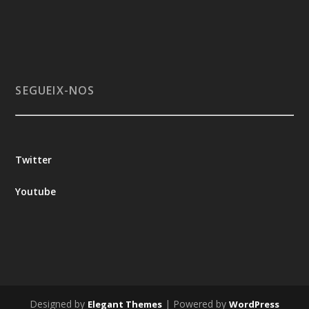
SEGUEIX-NOS
Twitter
Youtube
Designed by
| Powered by
Elegant Themes
WordPress