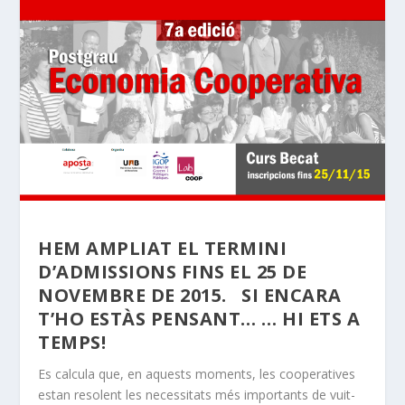
HEM AMPLIAT EL TERMINI
D’ADMISSIONS FINS EL 25 DE
NOVEMBRE DE 2015. SI ENCARA
T’HO ESTÀS PENSANT… … HI ETS A
TEMPS!
Es calcula que, en aquests moments, les cooperatives
estan resolent les necessitats més importants de vuit-