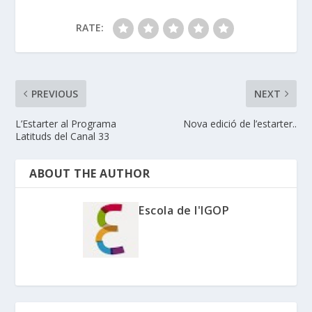
RATE:
PREVIOUS
NEXT
L’Estarter al Programa
Nova edició de l’estarter..
Latituds del Canal 33
ABOUT THE AUTHOR
Escola de l'IGOP