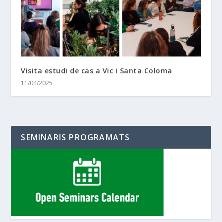
Visita estudi de cas a Vic i Santa Coloma
11/04/2025
SEMINARIS PROGRAMATS