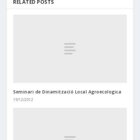
RELATED POSTS
Seminari de Dinamització Local Agroecologica
19/12/2012