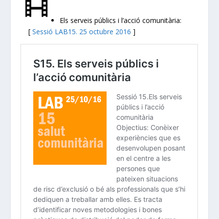
Els serveis públics i l’acció comunitària:
[
Sessió LAB15. 25 octubre 2016
]