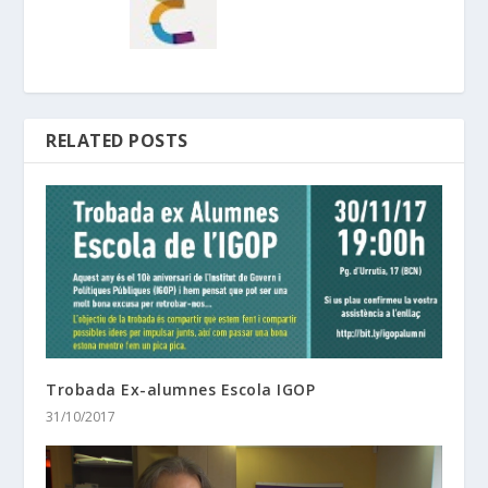
RELATED POSTS
Trobada Ex-alumnes Escola IGOP
31/10/2017