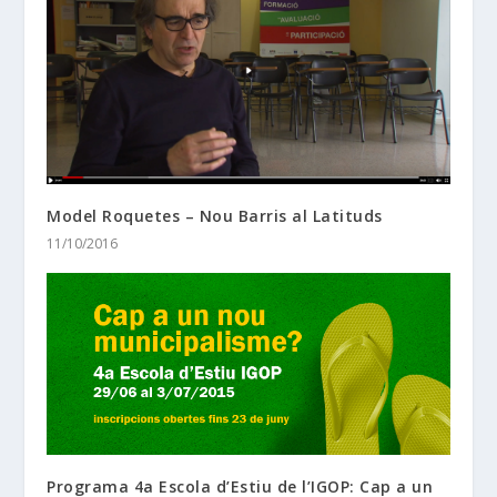
Model Roquetes – Nou Barris al Latituds
11/10/2016
Programa 4a Escola d’Estiu de l’IGOP: Cap a un