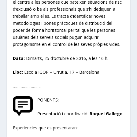
el centre a les persones que pateixen situacions de risc
d’exclusió o bé als professionals que s’hi dediquen a
treballar amb elles. Es tracta d’identificar noves
metodologies i bones pràctiques de distribució del
poder de forma horitzontal per tal que les persones
usuàries dels serveis socials puguin adquirir
protagonisme en el control de les seves pròpies vides.
Data:
Dimarts, 25 d’octubre de 2016, a les 16 h.
Lloc:
Escola IGOP – Urrutia, 17 – Barcelona
…………………….
PONENTS:
Presentació i coordinació:
Raquel Gallego
Experiències que es presentaran: