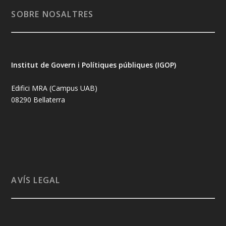
SOBRE NOSALTRES
Institut de Govern i Polítiques públiques (IGOP)
Edifici MRA (Campus UAB)
08290 Bellaterra
AVÍS LEGAL