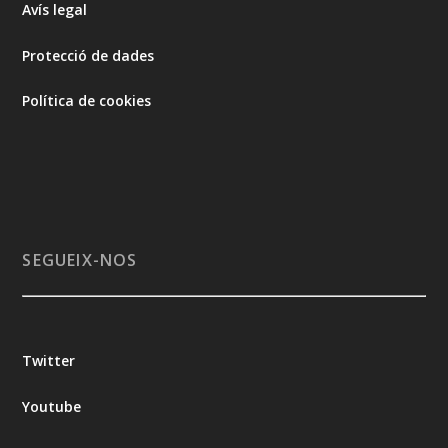
Avís legal
Protecció de dades
Política de cookies
SEGUEIX-NOS
Twitter
Youtube