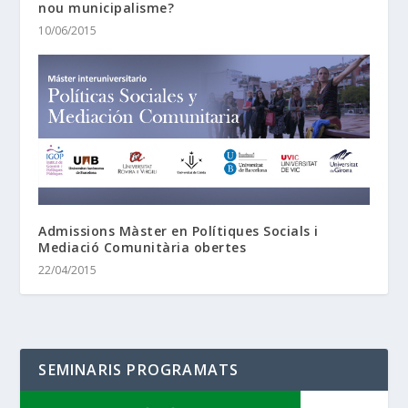
nou municipalisme?
10/06/2015
Admissions Màster en Polítiques Socials i
Mediació Comunitària obertes
22/04/2015
SEMINARIS PROGRAMATS