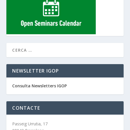
NEWSLETTER IGOP
Consulta Newsletters IGOP
CONTACTE
Passeig Urrutia, 17