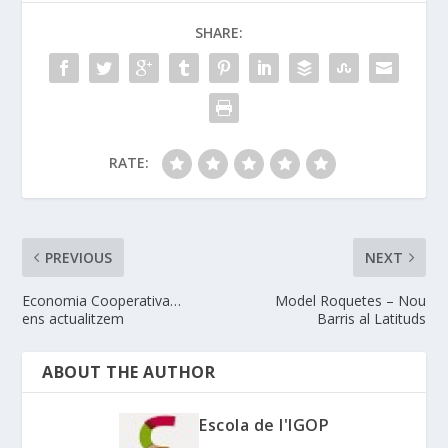
SHARE:
RATE:
PREVIOUS
NEXT
Economia Cooperativa…
Model Roquetes – Nou
ens actualitzem
Barris al Latituds
ABOUT THE AUTHOR
Escola de l'IGOP