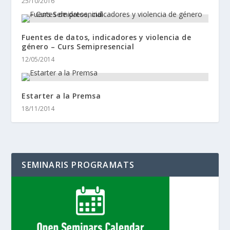
25/10/2016
Fuentes de datos, indicadores y violencia de
género – Curs Semipresencial
12/05/2014
Estarter a la Premsa
18/11/2014
SEMINARIS PROGRAMATS