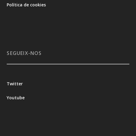
Política de cookies
SEGUEIX-NOS
Twitter
Youtube