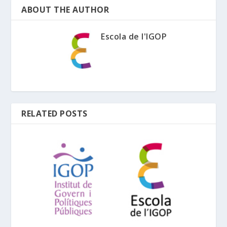
ABOUT THE AUTHOR
Escola de l'IGOP
RELATED POSTS