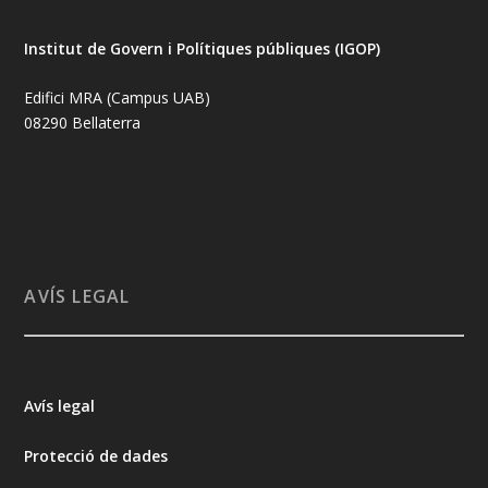
Institut de Govern i Polítiques públiques (IGOP)
Edifici MRA (Campus UAB)
08290 Bellaterra
AVÍS LEGAL
Avís legal
Protecció de dades