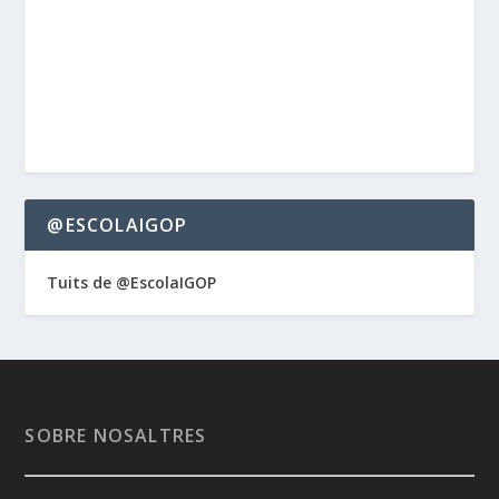
@ESCOLAIGOP
Tuits de @EscolaIGOP
SOBRE NOSALTRES