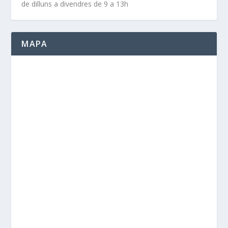
de dilluns a divendres de 9 a 13h
MAPA