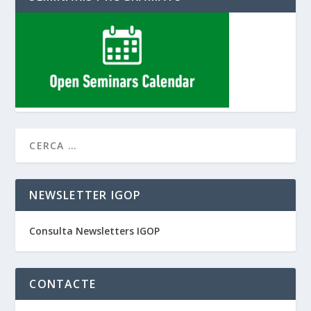
NEWSLETTER IGOP
Consulta Newsletters IGOP
CONTACTE