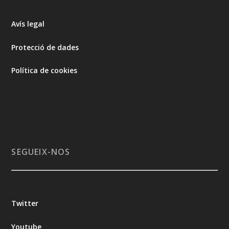
Avís legal
Protecció de dades
Política de cookies
SEGUEIX-NOS
Twitter
Youtube