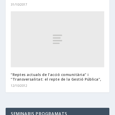
31/10/2017
“Reptes actuals de l’acció comunitària” i
“Transversalitat: el repte de la Gestió Pública”,
12/10/2012
SEMINARIS PROGRAMATS