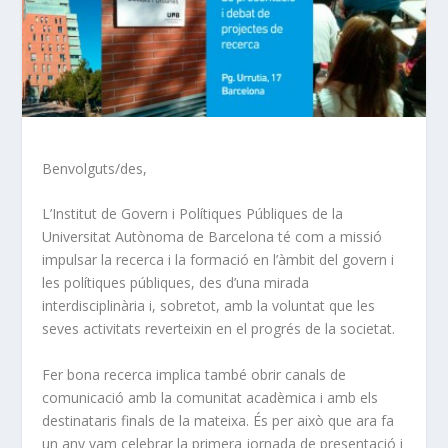
Benvolguts/des,
L’Institut de Govern i Polítiques Públiques de la
Universitat Autònoma de Barcelona té com a missió
impulsar la recerca i la formació en l’àmbit del govern i
les polítiques públiques, des d’una mirada
interdisciplinària i, sobretot, amb la voluntat que les
seves activitats reverteixin en el progrés de la societat.
Fer bona recerca implica també obrir canals de
comunicació amb la comunitat acadèmica i amb els
destinataris finals de la mateixa. És per això que ara fa
un any vam celebrar la primera jornada de presentació i