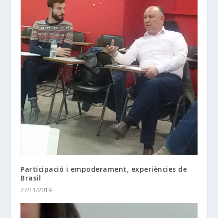
Participació i empoderament, experiències de
Brasil
27/11/2019