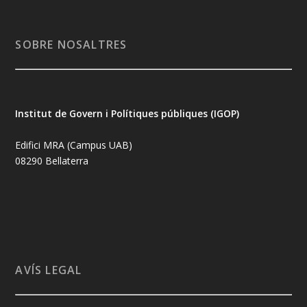
SOBRE NOSALTRES
Institut de Govern i Polítiques públiques (IGOP)
Edifici MRA (Campus UAB)
08290 Bellaterra
AVÍS LEGAL