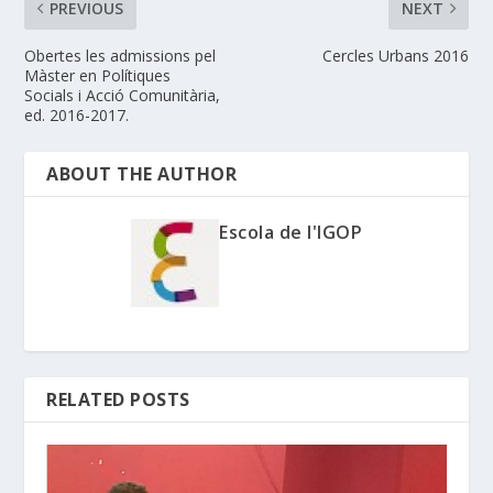
PREVIOUS
NEXT
Obertes les admissions pel
Cercles Urbans 2016
Màster en Polítiques
Socials i Acció Comunitària,
ed. 2016-2017.
ABOUT THE AUTHOR
Escola de l'IGOP
RELATED POSTS