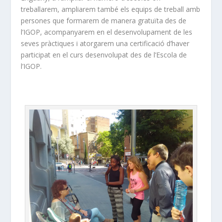
treballarem, ampliarem també els equips de treball amb
persones que formarem de manera gratuïta des de
l’IGOP, acompanyarem en el desenvolupament de les
seves pràctiques i atorgarem una certificació d’haver
participat en el curs desenvolupat des de l’Escola de
l’IGOP.