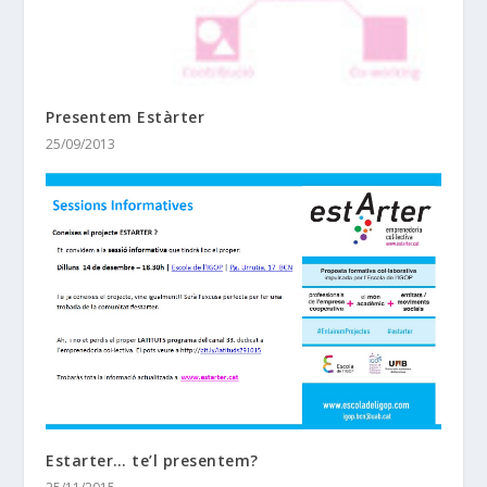
Presentem Estàrter
25/09/2013
Estarter… te’l presentem?