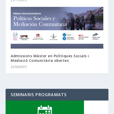
25/11/2015
Admissions Màster en Polítiques Socials i
Mediació Comunitària obertes
22/04/2015
SEMINARIS PROGRAMATS