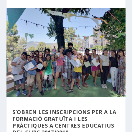
S’OBREN LES INSCRIPCIONS PER A LA
FORMACIÓ GRATUÏTA I LES
PRÀCTIQUES A CENTRES EDUCATIUS