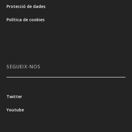
Protecció de dades
Política de cookies
SEGUEIX-NOS
Twitter
Youtube