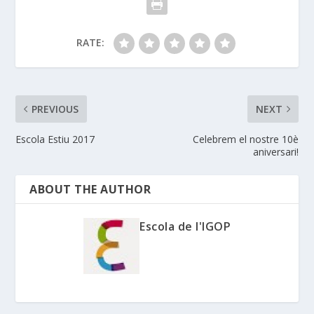
RATE:
PREVIOUS
NEXT
Escola Estiu 2017
Celebrem el nostre 10è
aniversari!
ABOUT THE AUTHOR
Escola de l'IGOP