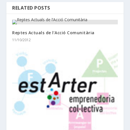
RELATED POSTS
Reptes Actuals de l’Acció Comunitària
11/10/2012