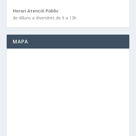
Horari Atenció Públic
de dilluns a divendres de 9 a 13h
MAPA