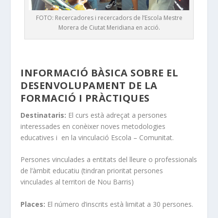
FOTO: Recercadores i recercadors de l’Escola Mestre
Morera de Ciutat Meridiana en acció.
INFORMACIÓ BÀSICA SOBRE EL
DESENVOLUPAMENT DE LA
FORMACIÓ I PRÀCTIQUE
S
Destinataris:
El curs està adreçat a persones
interessades en conèixer noves metodologies
educatives i en la vinculació Escola – Comunitat.
Persones vinculades a entitats del lleure o professionals
de l’àmbit educatiu (tindran prioritat persones
vinculades al territori de Nou Barris)
Places:
El número d’inscrits està limitat a 30 persones.