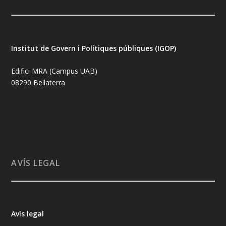
Institut de Govern i Polítiques públiques (IGOP)
Edifici MRA (Campus UAB)
08290 Bellaterra
AVÍS LEGAL
Avís legal