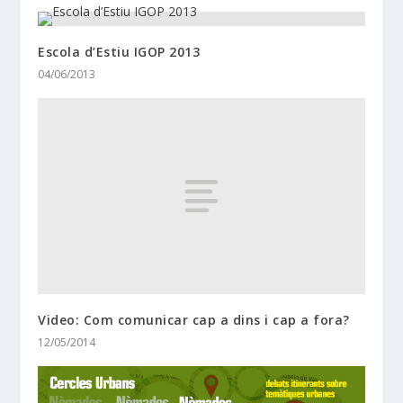
Escola d’Estiu IGOP 2013
04/06/2013
Video: Com comunicar cap a dins i cap a fora?
12/05/2014