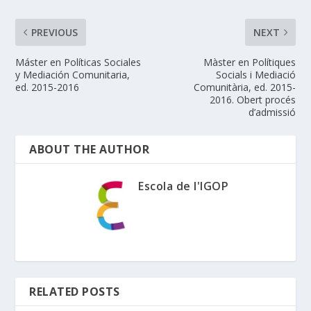
PREVIOUS
NEXT
Máster en Políticas Sociales
Màster en Polítiques
y Mediación Comunitaria,
Socials i Mediació
ed. 2015-2016
Comunitària, ed. 2015-
2016. Obert procés
d’admissió
ABOUT THE AUTHOR
Escola de l'IGOP
RELATED POSTS