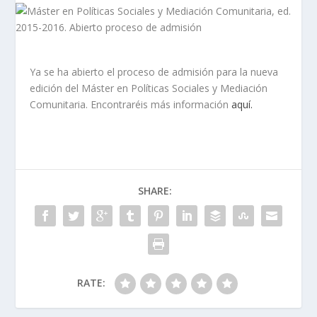
Ya se ha abierto el proceso de admisión para la nueva
edición del Máster en Políticas Sociales y Mediación
Comunitaria. Encontraréis más información
aquí.
SHARE:
RATE: