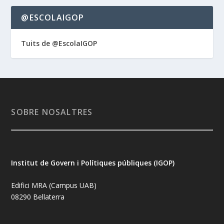
@ESCOLAIGOP
Tuits de @EscolaIGOP
SOBRE NOSALTRES
Institut de Govern i Polítiques públiques (IGOP)
Edifici MRA (Campus UAB)
08290 Bellaterra