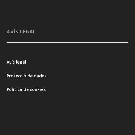
AVÍS LEGAL
Avís legal
Protecció de dades
Política de cookies