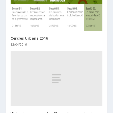
Cercles Urbans 2016
12/04/2016