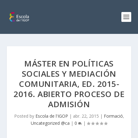
MÁSTER EN POLÍTICAS
SOCIALES Y MEDIACIÓN
COMUNITARIA, ED. 2015-
2016. ABIERTO PROCESO DE
ADMISIÓN
Posted by
Escola de l'IGOP
|
abr. 22, 2015
|
Formació
,
Uncategorized @ca
|
0
|