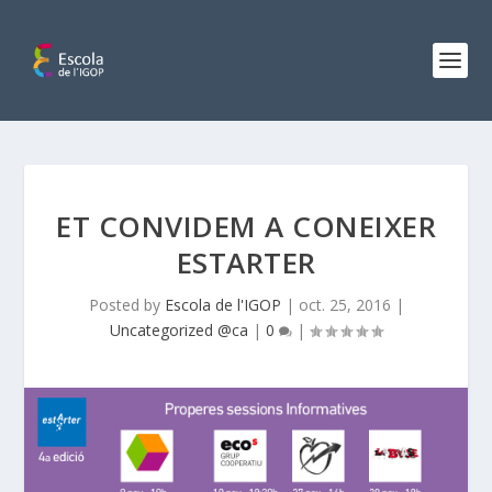
ET CONVIDEM A CONEIXER
ESTARTER
Posted by
Escola de l'IGOP
|
oct. 25, 2016
|
Uncategorized @ca
|
0
|