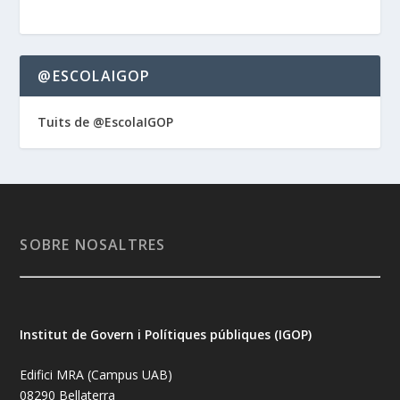
@ESCOLAIGOP
Tuits de @EscolaIGOP
SOBRE NOSALTRES
Institut de Govern i Polítiques públiques (IGOP)
Edifici MRA (Campus UAB)
08290 Bellaterra