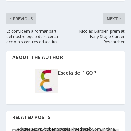
PREVIOUS
NEXT
Et convidem a formar part
Nicolás Barbieri premiat
del nostre equip de recerca-
Early Stage Career
acció als centres educatius
Researcher
ABOUT THE AUTHOR
Escola de l'IGOP
RELATED POSTS