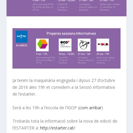
Ja tenim la maquinària engegada i dijous 27 d’octubre
de 2016 ales 19h et convidem a la Sessió informativa
de l’estarter.
Serà a les 19h a l’escola de l’IGOP (
com arribar
)
Trobaràs tota la informació sobre la nova de edició de
l’ESTARTER a:
http://estarter.cat/