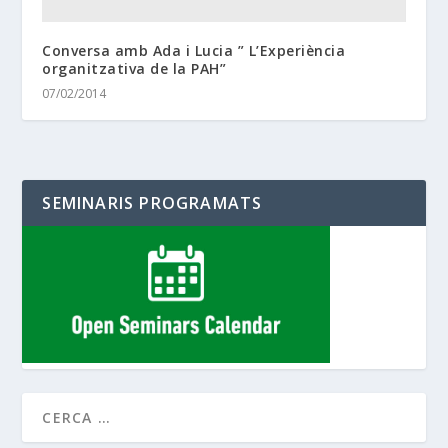
Conversa amb Ada i Lucia ” L’Experiència
organitzativa de la PAH”
07/02/2014
SEMINARIS PROGRAMATS