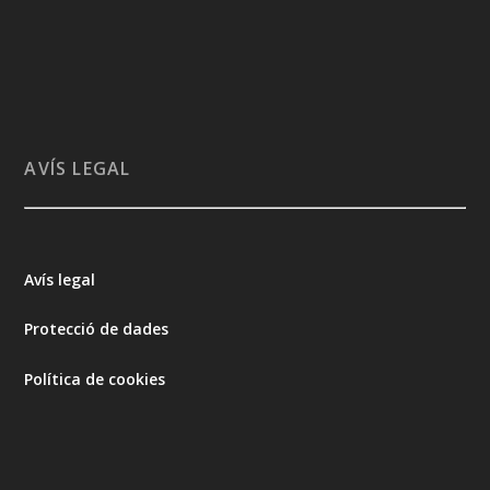
AVÍS LEGAL
Avís legal
Protecció de dades
Política de cookies