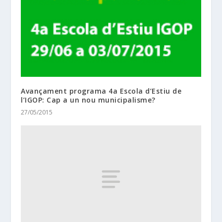
Avançament programa 4a Escola d’Estiu de
l’IGOP: Cap a un nou municipalisme?
27/05/2015