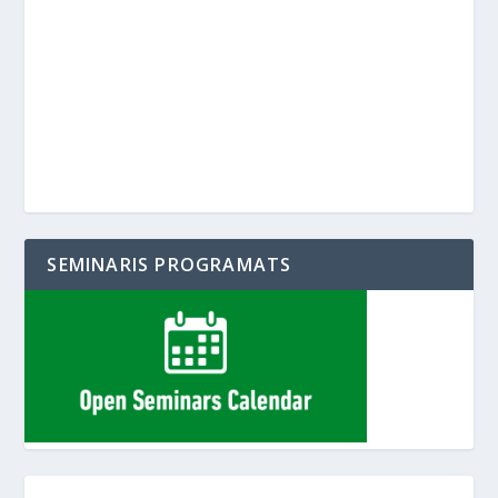
SEMINARIS PROGRAMATS