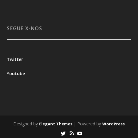
SEGUEIX-NOS
Twitter
Youtube
Designed by
| Powered by
Elegant Themes
WordPress