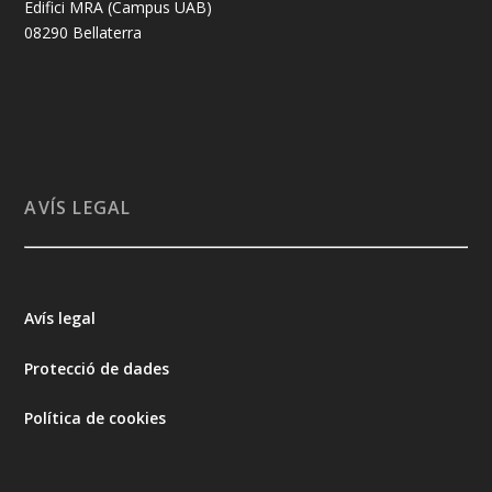
Edifici MRA (Campus UAB)
08290 Bellaterra
AVÍS LEGAL
Avís legal
Protecció de dades
Política de cookies