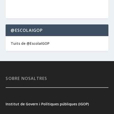
@ESCOLAIGOP
Tuits de @EscolaIGOP
SOBRE NOSALTRES
Institut de Govern i Polítiques públiques (IGOP)