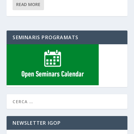
READ MORE
SEMINARIS PROGRAMATS
NEWSLETTER IGOP