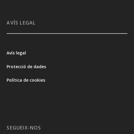
AVÍS LEGAL
Avís legal
Protecció de dades
Política de cookies
SEGUEIX-NOS