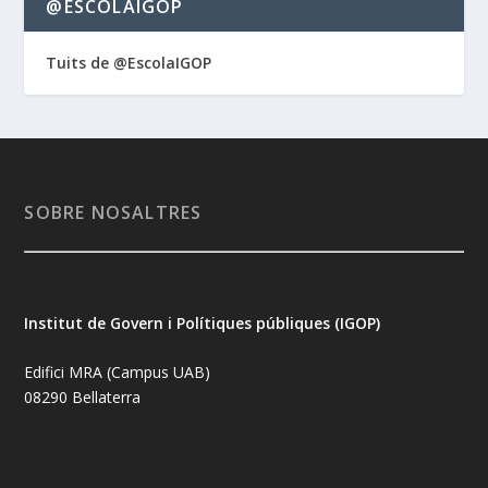
@ESCOLAIGOP
Tuits de @EscolaIGOP
SOBRE NOSALTRES
Institut de Govern i Polítiques públiques (IGOP)
Edifici MRA (Campus UAB)
08290 Bellaterra