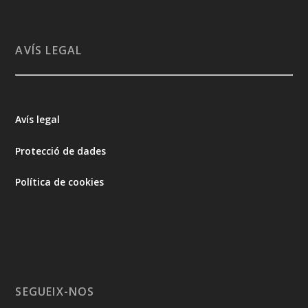
AVÍS LEGAL
Avís legal
Protecció de dades
Política de cookies
SEGUEIX-NOS