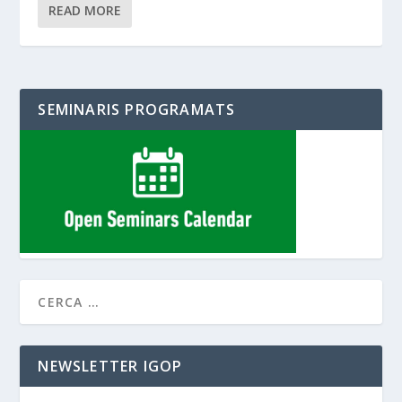
READ MORE
SEMINARIS PROGRAMATS
NEWSLETTER IGOP