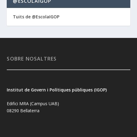
@ESCOLAIGOP
Tuits de @EscolaIGOP
SOBRE NOSALTRES
Institut de Govern i Polítiques públiques (IGOP)
Edifici MRA (Campus UAB)
08290 Bellaterra