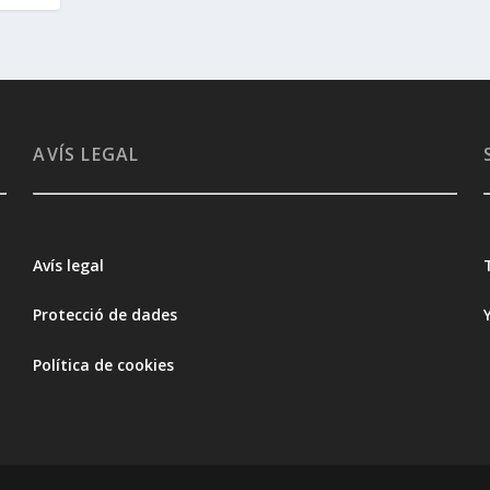
AVÍS LEGAL
Avís legal
Protecció de dades
Política de cookies