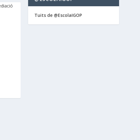
Tuits de @EscolaIGOP