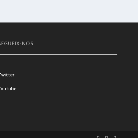
SEGUEIX-NOS
Twitter
Youtube