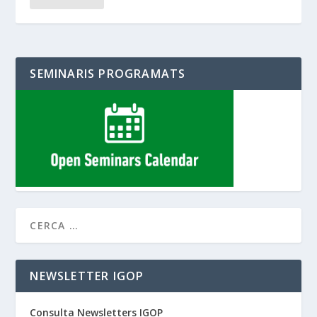
SEMINARIS PROGRAMATS
NEWSLETTER IGOP
Consulta Newsletters IGOP