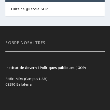
Tuits de @EscolaIGOP
SOBRE NOSALTRES
Institut de Govern i Polítiques públiques (IGOP)
Edifici MRA (Campus UAB)
08290 Bellaterra