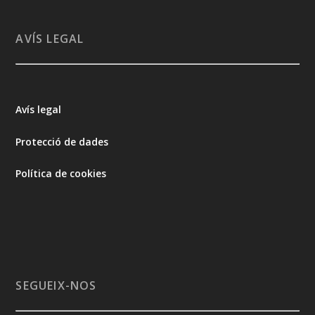
AVÍS LEGAL
Avís legal
Protecció de dades
Política de cookies
SEGUEIX-NOS