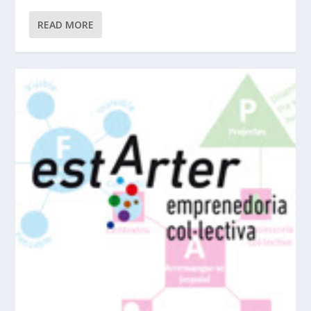
READ MORE