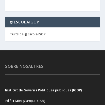
@ESCOLAIGOP
Tuits de @EscolaIGOP
SOBRE NOSALTRES
Institut de Govern i Polítiques públiques (IGOP)
Edifici MRA (Campus UAB)