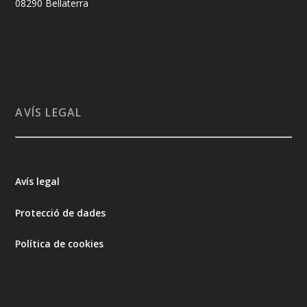
08290 Bellaterra
AVÍS LEGAL
Avís legal
Protecció de dades
Política de cookies