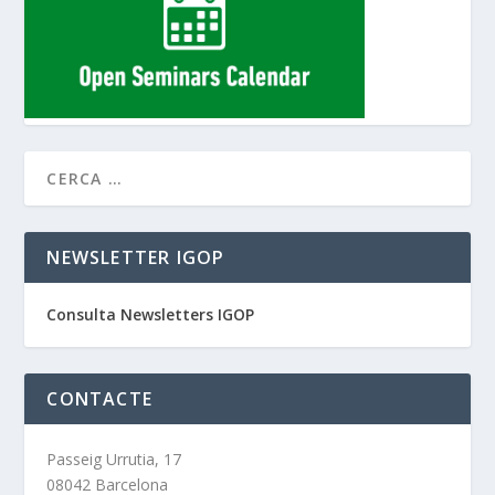
NEWSLETTER IGOP
Consulta Newsletters IGOP
CONTACTE
Passeig Urrutia, 17
08042 Barcelona