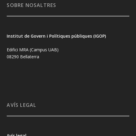
SOBRE NOSALTRES
Institut de Govern i Polítiques públiques (IGOP)
Edifici MRA (Campus UAB)
08290 Bellaterra
AVÍS LEGAL
Avís legal