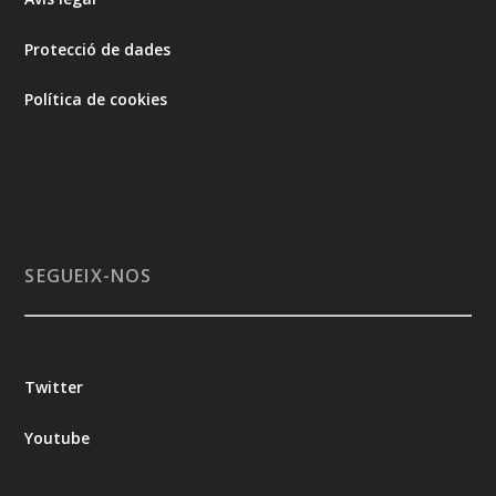
Protecció de dades
Política de cookies
SEGUEIX-NOS
Twitter
Youtube