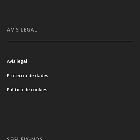
AVÍS LEGAL
Avís legal
Protecció de dades
Política de cookies
SEGUEIX-NOS