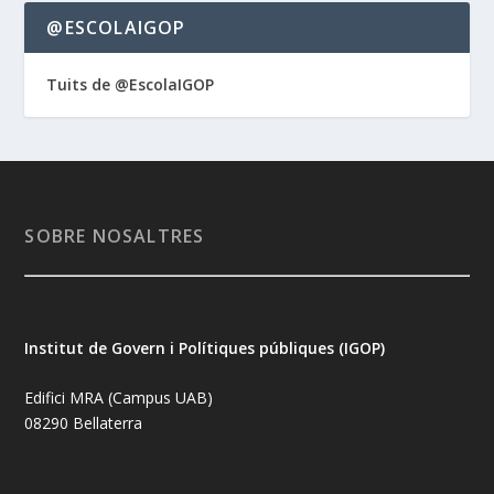
@ESCOLAIGOP
Tuits de @EscolaIGOP
SOBRE NOSALTRES
Institut de Govern i Polítiques públiques (IGOP)
Edifici MRA (Campus UAB)
08290 Bellaterra