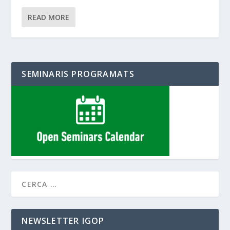
READ MORE
SEMINARIS PROGRAMATS
NEWSLETTER IGOP