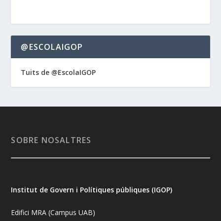
@ESCOLAIGOP
Tuits de @EscolaIGOP
SOBRE NOSALTRES
Institut de Govern i Polítiques públiques (IGOP)
Edifici MRA (Campus UAB)