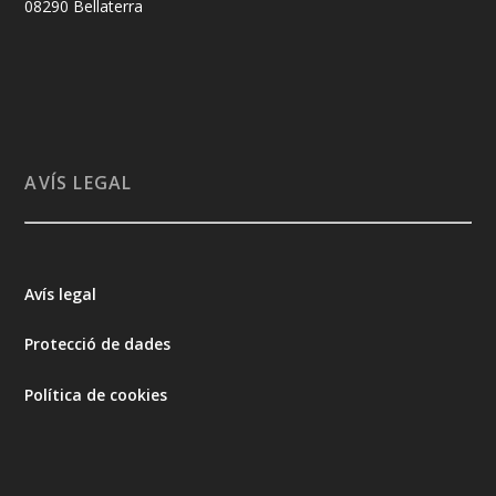
08290 Bellaterra
AVÍS LEGAL
Avís legal
Protecció de dades
Política de cookies