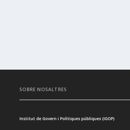
SOBRE NOSALTRES
Institut de Govern i Polítiques públiques (IGOP)