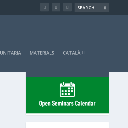
MUNITARIA
MATERIALS
CATALÀ
SEMINARIS PROGRAMATS