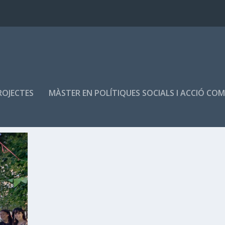
ROJECTES
MÀSTER EN POLÍTIQUES SOCIALS I ACCIÓ CO