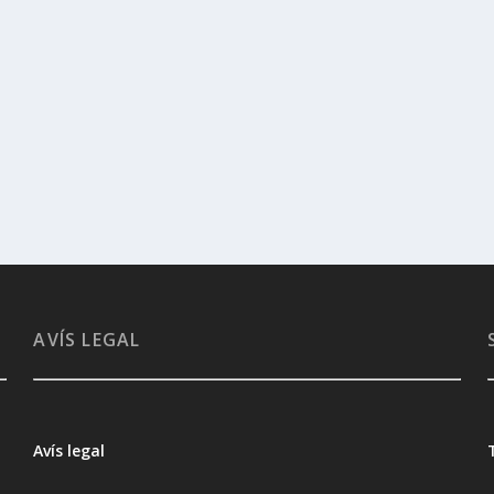
AVÍS LEGAL
Avís legal